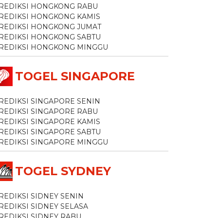
REDIKSI HONGKONG RABU
REDIKSI HONGKONG KAMIS
REDIKSI HONGKONG JUMAT
REDIKSI HONGKONG SABTU
REDIKSI HONGKONG MINGGU
TOGEL SINGAPORE
REDIKSI SINGAPORE SENIN
REDIKSI SINGAPORE RABU
REDIKSI SINGAPORE KAMIS
REDIKSI SINGAPORE SABTU
REDIKSI SINGAPORE MINGGU
TOGEL SYDNEY
REDIKSI SIDNEY SENIN
REDIKSI SIDNEY SELASA
REDIKSI SIDNEY RABU