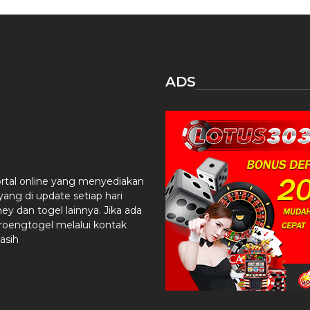
ADS
rtal online yang menyediakan
yang di update setiap hari
ey dan togel lainnya. Jika ada
roengtogel melalui kontak
asih