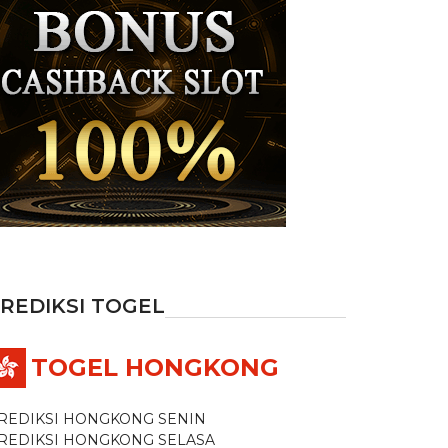
REDIKSI TOGEL
TOGEL HONGKONG
REDIKSI HONGKONG SENIN
REDIKSI HONGKONG SELASA