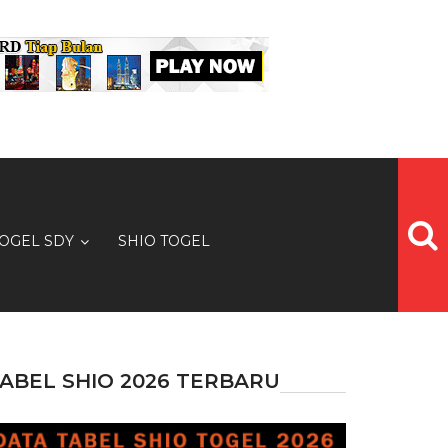
Cari
untuk:
TOGEL SDY
SHIO TOGEL
ABEL SHIO 2026 TERBARU