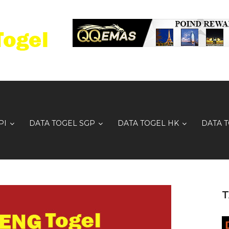
PI
DATA TOGEL SGP
DATA TOGEL HK
DATA 
T