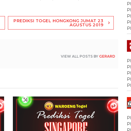
P
P
P
PREDIKSI TOGEL HONGKONG JUMAT 23
P
AGUSTUS 2019
P
VIEW ALL POSTS BY
GERARD
P
P
P
P
P
P
P
P