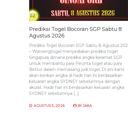
Prediksi Togel Bocoran SGP Sabtu 8
Agustus 2026
Prediksi Togel Bocoran SGP Sabtu 8 Agustus 202
– Waroengtogel menyediakan prediksi togel
Singapura dimana prediksi angka keramat SGP
untuk membantu para Pecinta togel atau para
Bettor dalam memasang judi togel. Di sini kami
akan berikan angka di hadir hari ini berdasarkan
keluaran angka SYDNEY sebelumnya dengan
akurat. Hadir hari ini berdasarkan keluaran angka
SYDNEY sebelumnya […]
AGUSTUS 5, 2026
BY
JAKA