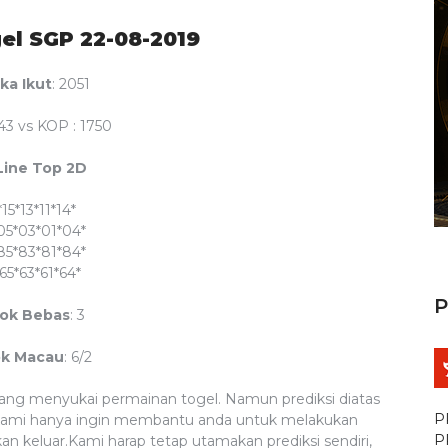
el SGP 22-08-2019
ka Ikut
: 2051
43 vs KOP : 1750
Line Top 2D
*15*13*11*14*
05*03*01*04*
85*83*81*84*
65*63*61*64*
P
ok Bebas
: 3
ok Macau
: 6/2
ang menyukai permainan togel. Namun prediksi diatas
P
. Kami hanya ingin membantu anda untuk melakukan
P
n keluar.Kami harap tetap utamakan prediksi sendiri,