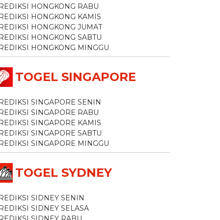
REDIKSI HONGKONG RABU
REDIKSI HONGKONG KAMIS
REDIKSI HONGKONG JUMAT
REDIKSI HONGKONG SABTU
REDIKSI HONGKONG MINGGU
TOGEL SINGAPORE
REDIKSI SINGAPORE SENIN
REDIKSI SINGAPORE RABU
REDIKSI SINGAPORE KAMIS
REDIKSI SINGAPORE SABTU
REDIKSI SINGAPORE MINGGU
TOGEL SYDNEY
REDIKSI SIDNEY SENIN
REDIKSI SIDNEY SELASA
REDIKSI SIDNEY RABU