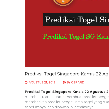
Prediksi Togel Singapore Kamis 22 Ag
AGUSTUS 21, 2019
BY
GERARD
Prediksi Togel Singapore Kmais 22 Agustus 2
membantu anda untuk membuat prediksi pengeluar
memberikan prediksi pengeluaran togel yang suda
sebelumnya, dan dibawah ini prediksinya: