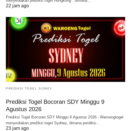
menyediakan prediksi togel Hongkong , dimana…
22 jam ago
PREDIKSI TOGEL SIDNEY
Prediksi Togel Bocoran SDY Minggu 9
Agustus 2026
Prediksi Togel Bocoran SDY Minggu 9 Agustus 2026 - Waroengtogel
menyediakan prediksi togel Sydney, dimana prediksi…
23 jam ago