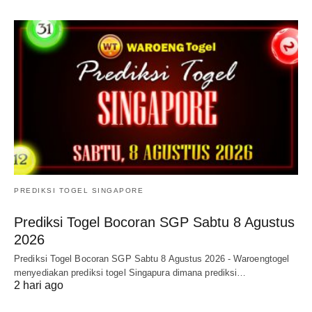
PREDIKSI TOGEL SINGAPORE
Prediksi Togel Bocoran SGP Sabtu 8 Agustus
2026
Prediksi Togel Bocoran SGP Sabtu 8 Agustus 2026 - Waroengtogel
menyediakan prediksi togel Singapura dimana prediksi…
2 hari ago