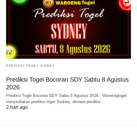
PREDIKSI TOGEL SIDNEY
Prediksi Togel Bocoran SDY Sabtu 8 Agustus
2026
Prediksi Togel Bocoran SDY Sabtu 8 Agustus 2026 - Waroengtogel
menyediakan prediksi togel Sydney, dimana prediksi…
2 hari ago