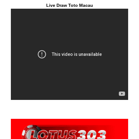
Live Draw Toto Macau