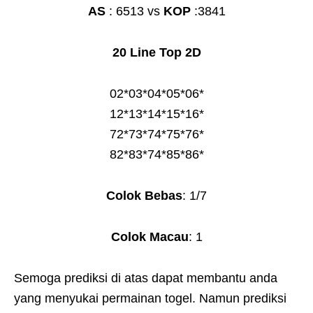
AS
: 6513 vs
KOP
:3841
20 Line Top 2D
02*03*04*05*06*
12*13*14*15*16*
72*73*74*75*76*
82*83*74*85*86*
Colok Bebas
: 1/7
Colok Macau
: 1
Semoga prediksi di atas dapat membantu anda
yang menyukai permainan togel. Namun prediksi