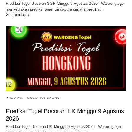
Prediksi Togel Bocoran SGP Minggu 9 Agustus 2026 - Waroengtogel
menyediakan prediksi togel Singapura dimana prediksi…
21 jam ago
PREDIKSI TOGEL HONGKONG
Prediksi Togel Bocoran HK Minggu 9 Agustus
2026
Prediksi Togel Bocoran HK Minggu 9 Agustus 2026 - Waroengtogel