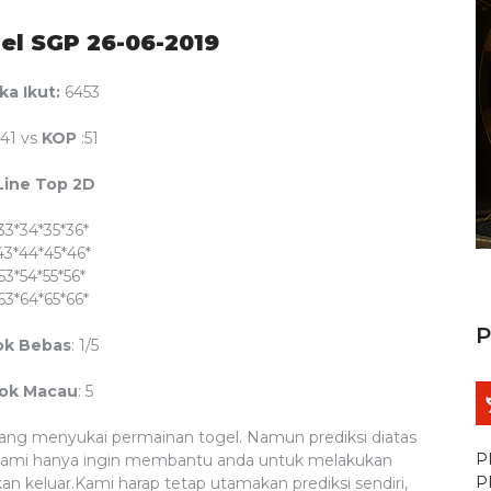
el SGP 26-06-2019
a Ikut:
6453
 41 vs
KOP
:51
Line Top 2D
33*34*35*36*
43*44*45*46*
53*54*55*56*
63*64*65*66*
P
ok Bebas
: 1/5
ok Macau
: 5
ang menyukai permainan togel. Namun prediksi diatas
P
. Kami hanya ingin membantu anda untuk melakukan
P
n keluar.Kami harap tetap utamakan prediksi sendiri,