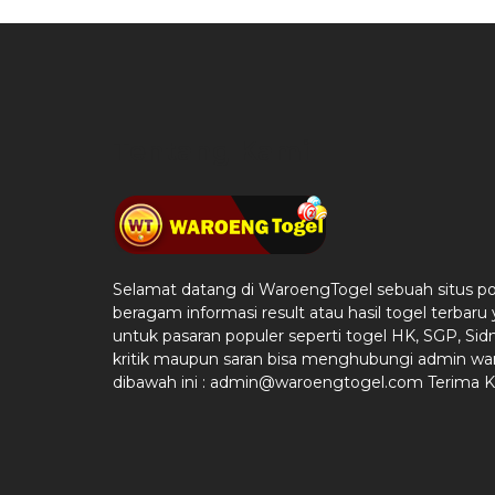
Tentang Kami
Selamat datang di WaroengTogel sebuah situs po
beragam informasi result atau hasil togel terbaru 
untuk pasaran populer seperti togel HK, SGP, Sidn
kritik maupun saran bisa menghubungi admin wa
dibawah ini :
admin@waroengtogel.com
Terima K