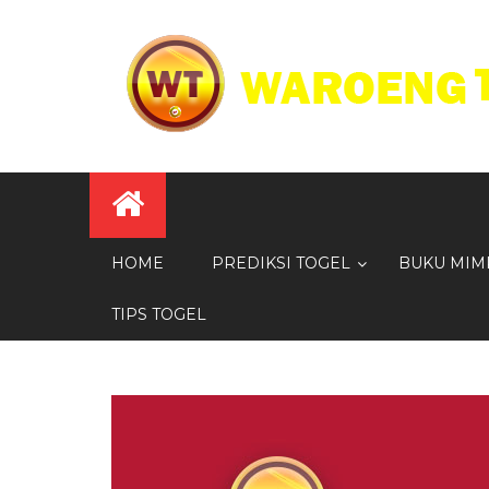
Skip
to
content
HOME
PREDIKSI TOGEL
BUKU MIM
TIPS TOGEL