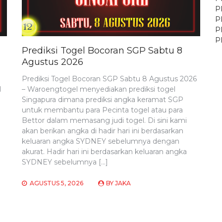
P
P
P
P
Prediksi Togel Bocoran SGP Sabtu 8
Agustus 2026
Prediksi Togel Bocoran SGP Sabtu 8 Agustus 2026
l
– Waroengtogel menyediakan prediksi togel
Singapura dimana prediksi angka keramat SGP
untuk membantu para Pecinta togel atau para
Bettor dalam memasang judi togel. Di sini kami
akan berikan angka di hadir hari ini berdasarkan
keluaran angka SYDNEY sebelumnya dengan
akurat. Hadir hari ini berdasarkan keluaran angka
SYDNEY sebelumnya […]
AGUSTUS 5, 2026
BY
JAKA