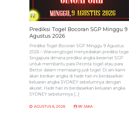
Prediksi Togel Bocoran SGP Minggu 9
Agustus 2026
Prediksi Togel Bocoran SGP Minggu 9 Agustus
2026 – Waroengtogel menyediakan prediksi toge
Singapura dimana prediksi angka keramat SGP
untuk membantu para Pecinta togel atau para
Bettor dalam memasang judi togel. Di sini kami
akan berikan angka di hadir hari ini berdasarkan
keluaran angka SYDNEY sebelumnya dengan
akurat. Hadir hari ini berdasarkan keluaran angka
SYDNEY sebelumnya […]
AGUSTUS 6, 2026
BY
JAKA