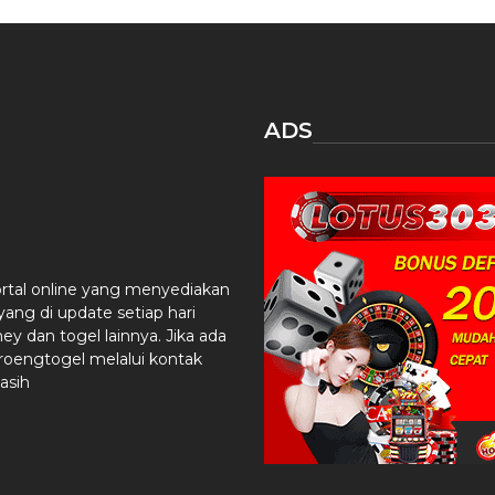
ADS
rtal online yang menyediakan
yang di update setiap hari
ey dan togel lainnya. Jika ada
roengtogel melalui kontak
asih