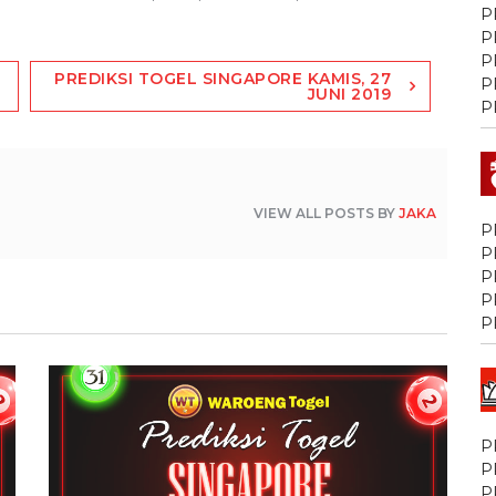
P
P
P
PREDIKSI TOGEL SINGAPORE KAMIS, 27
P
JUNI 2019
P
VIEW ALL POSTS BY
JAKA
P
P
P
P
P
P
P
P