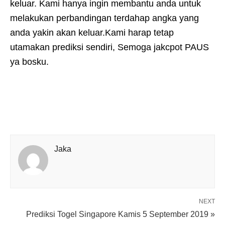
keluar. Kami hanya ingin membantu anda untuk
melakukan perbandingan terdahap angka yang
anda yakin akan keluar.Kami harap tetap
utamakan prediksi sendiri, Semoga jakcpot PAUS
ya bosku.
Jaka
NEXT
Prediksi Togel Singapore Kamis 5 September 2019 »