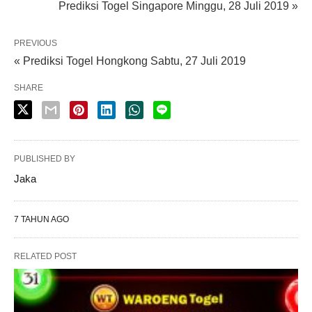
Prediksi Togel Singapore Minggu, 28 Juli 2019 »
PREVIOUS
« Prediksi Togel Hongkong Sabtu, 27 Juli 2019
SHARE
PUBLISHED BY
Jaka
7 TAHUN AGO
RELATED POST