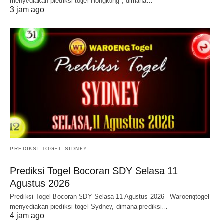
menyediakan prediksi togel Hongkong , dimana…
3 jam ago
PREDIKSI TOGEL SIDNEY
Prediksi Togel Bocoran SDY Selasa 11
Agustus 2026
Prediksi Togel Bocoran SDY Selasa 11 Agustus 2026 - Waroengtogel
menyediakan prediksi togel Sydney, dimana prediksi…
4 jam ago