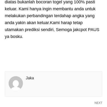
diatas bukanlah bocoran togel yang 100% pasti
keluar. Kami hanya ingin membantu anda untuk
melakukan perbandingan terdahap angka yang
anda yakin akan keluar.Kami harap tetap
utamakan prediksi sendiri, Semoga jakcpot PAUS
ya bosku.
Jaka
NEXT