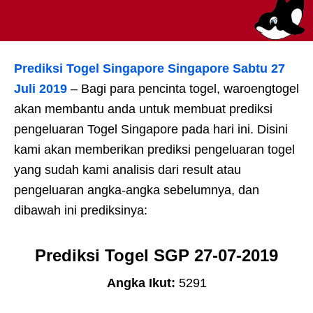
Prediksi Togel Singapore Singapore Sabtu 27
Juli 2019
– Bagi para pencinta togel, waroengtogel
akan membantu anda untuk membuat prediksi
pengeluaran Togel Singapore pada hari ini. Disini
kami akan memberikan prediksi pengeluaran togel
yang sudah kami analisis dari result atau
pengeluaran angka-angka sebelumnya, dan
dibawah ini prediksinya:
Prediksi Togel SGP 27-07-2019
Angka Ikut:
5291