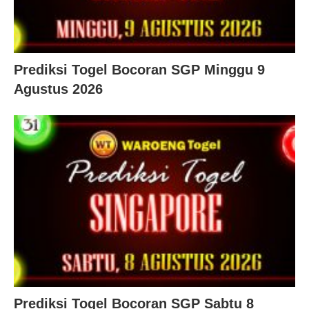
Prediksi Togel Bocoran SGP Minggu 9
Agustus 2026
Prediksi Togel Bocoran SGP Sabtu 8