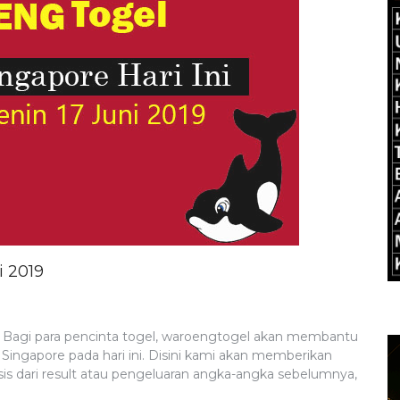
i 2019
 Bagi para pencinta togel, waroengtogel akan membantu
ingapore pada hari ini. Disini kami akan memberikan
sis dari result atau pengeluaran angka-angka sebelumnya,