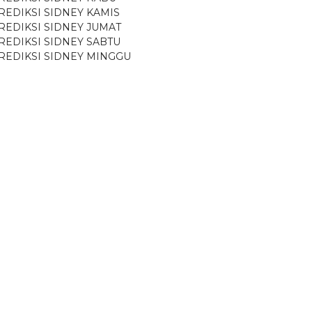
REDIKSI SIDNEY KAMIS
REDIKSI SIDNEY JUMAT
REDIKSI SIDNEY SABTU
REDIKSI SIDNEY MINGGU