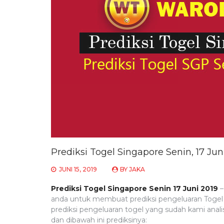
Prediksi Togel Singapore Senin, 17 Jun
JUNI 15, 2019
BY
JAKA
Prediksi Togel Singapore Senin 17 Juni 2019
–
anda untuk membuat prediksi pengeluaran Togel S
prediksi pengeluaran togel yang sudah kami anali
dan dibawah ini prediksinya: