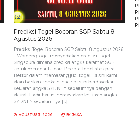
P
P
P
P
Prediksi Togel Bocoran SGP Sabtu 8
Agustus 2026
Prediksi Togel Bocoran SGP Sabtu 8 Agustus 2026
l
– Waroengtogel menyediakan prediksi togel
Singapura dimana prediksi angka keramat SGP
untuk membantu para Pecinta togel atau para
Bettor dalam memasang judi togel. Di sini kami
akan berikan angka di hadir hari ini berdasarkan
keluaran angka SYDNEY sebelumnya dengan
akurat. Hadir hari ini berdasarkan keluaran angka
SYDNEY sebelumnya […]
AGUSTUS 5, 2026
BY
JAKA