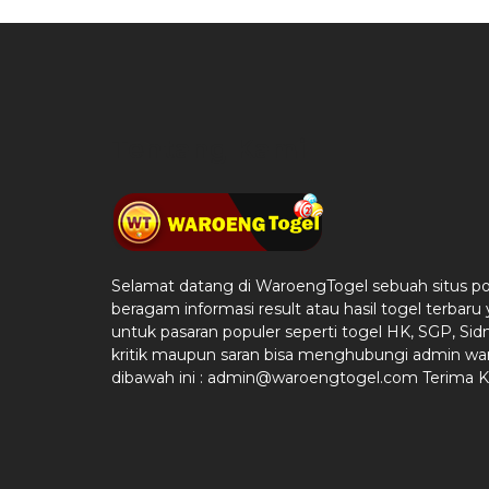
Tentang Kami
Selamat datang di WaroengTogel sebuah situs po
beragam informasi result atau hasil togel terbaru 
untuk pasaran populer seperti togel HK, SGP, Sidn
kritik maupun saran bisa menghubungi admin wa
dibawah ini :
admin@waroengtogel.com
Terima K