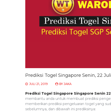
Prediksi Togel Singapore Senin, 22 Jul
JULI 21, 2019
BY
JAKA
Prediksi Togel Singapore Singapore Senin 22 
membantu anda untuk membuat prediksi pengeluar
memberikan prediksi pengeluaran togel yang suda
sebelumnya, dan dibawah ini prediksinya: