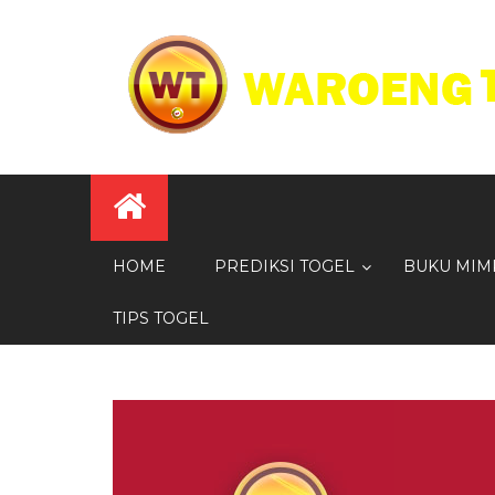
Skip
to
content
HOME
PREDIKSI TOGEL
BUKU MIM
TIPS TOGEL