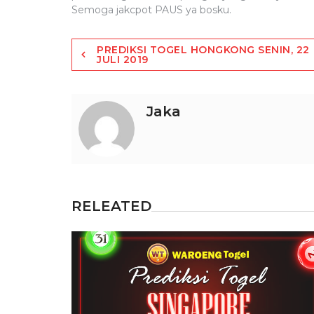
Semoga jakcpot PAUS ya bosku.
Navigasi
PREDIKSI TOGEL HONGKONG SENIN, 22
JULI 2019
pos
Jaka
RELEATED