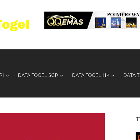
PI
DATA TOGEL SGP
DATA TOGEL HK
DATA 
T