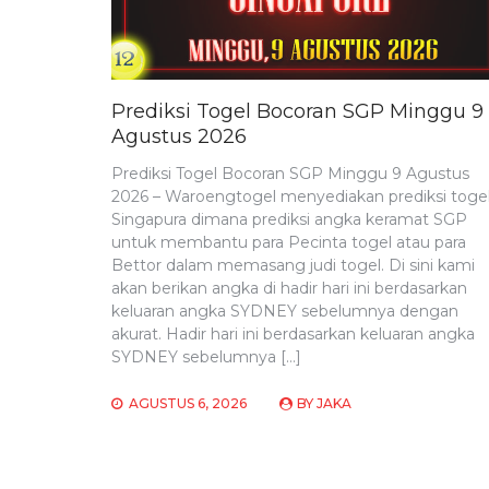
Prediksi Togel Bocoran SGP Minggu 9
Agustus 2026
Prediksi Togel Bocoran SGP Minggu 9 Agustus
2026 – Waroengtogel menyediakan prediksi toge
Singapura dimana prediksi angka keramat SGP
untuk membantu para Pecinta togel atau para
Bettor dalam memasang judi togel. Di sini kami
akan berikan angka di hadir hari ini berdasarkan
keluaran angka SYDNEY sebelumnya dengan
akurat. Hadir hari ini berdasarkan keluaran angka
SYDNEY sebelumnya […]
AGUSTUS 6, 2026
BY
JAKA