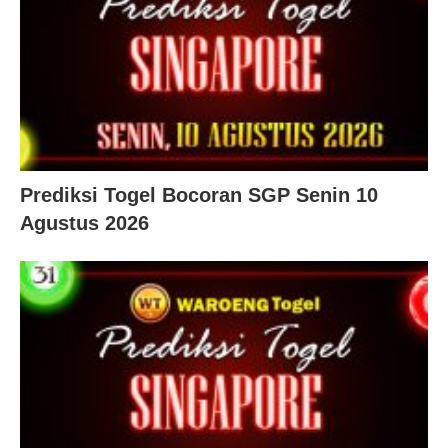
Prediksi Togel Bocoran SGP Senin 10
Agustus 2026