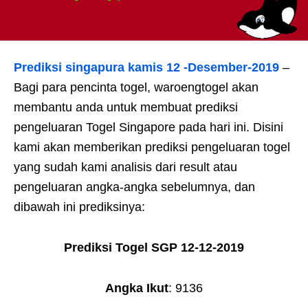
Prediksi singapura kamis 12 -Desember-2019
–
Bagi para pencinta togel, waroengtogel akan
membantu anda untuk membuat prediksi
pengeluaran Togel Singapore pada hari ini. Disini
kami akan memberikan prediksi pengeluaran togel
yang sudah kami analisis dari result atau
pengeluaran angka-angka sebelumnya, dan
dibawah ini prediksinya:
Prediksi Togel SGP 12-12-2019
Angka Ikut
: 9136