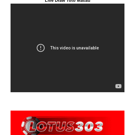
Live Draw Toto Macau