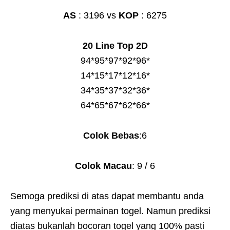
AS
: 3196 vs
KOP
: 6275
20 Line Top 2D
94*95*97*92*96*
14*15*17*12*16*
34*35*37*32*36*
64*65*67*62*66*
Colok Bebas
:6
Colok Macau
: 9 / 6
Semoga prediksi di atas dapat membantu anda
yang menyukai permainan togel. Namun prediksi
diatas bukanlah bocoran togel yang 100% pasti