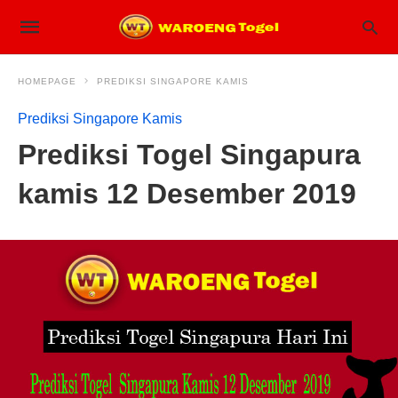
HOMEPAGE
PREDIKSI SINGAPORE KAMIS
Prediksi Singapore Kamis
Prediksi Togel Singapura
kamis 12 Desember 2019