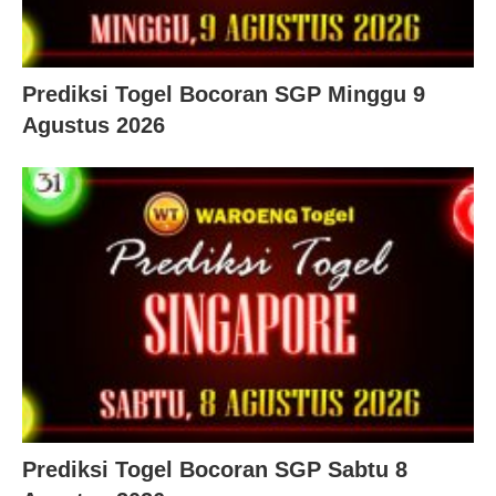
Prediksi Togel Bocoran SGP Minggu 9
Agustus 2026
Prediksi Togel Bocoran SGP Sabtu 8