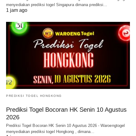
menyediakan prediksi togel Singapura dimana prediksi…
1 jam ago
PREDIKSI TOGEL HONGKONG
Prediksi Togel Bocoran HK Senin 10 Agustus
2026
Prediksi Togel Bocoran HK Senin 10 Agustus 2026 - Waroengtogel
menyediakan prediksi togel Hongkong , dimana…