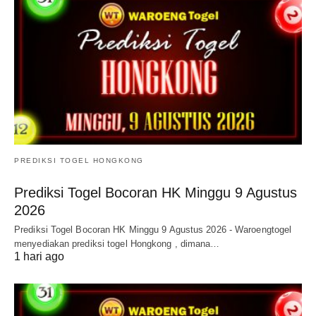
PREDIKSI TOGEL HONGKONG
Prediksi Togel Bocoran HK Minggu 9 Agustus
2026
Prediksi Togel Bocoran HK Minggu 9 Agustus 2026 - Waroengtogel
menyediakan prediksi togel Hongkong , dimana…
1 hari ago