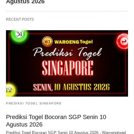
Agustus 2026
RECENT POSTS
PREDIKSI TOGEL SINGAPORE
Prediksi Togel Bocoran SGP Senin 10
Agustus 2026
Prediksi Togel Bocoran SGP Senin 10 Agustus 2026 - Waroengtogel