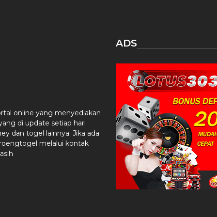
ADS
rtal online yang menyediakan
yang di update setiap hari
ey dan togel lainnya. Jika ada
roengtogel melalui kontak
asih