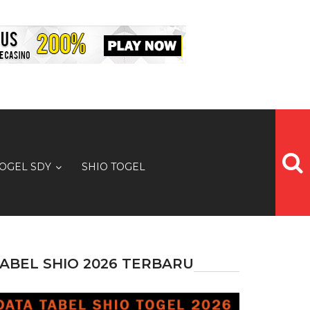
Cari
untuk:
TOGEL SDY
SHIO TOGEL
ABEL SHIO 2026 TERBARU