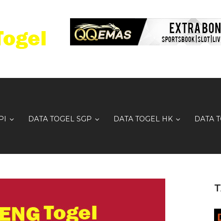
PI
DATA TOGEL SGP
DATA TOGEL HK
DATA 
T