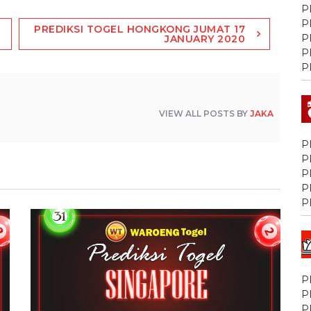
P
P
PREDIKSI TOGEL HONGKONG JUMAT 17
P
JANUARY 2020
P
P
VIEW ALL POSTS BY
JAKA
P
P
P
P
P
P
P
P