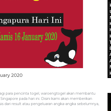
nuary 2020
agi para pencinta togel, waroengtogel akan membantu
ingapore pada hari ini. Disini kami akan memberikan
sis dari result atau pengeluaran angka-angka sebelumnya,