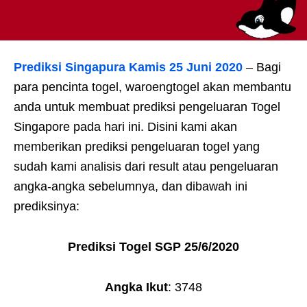
Prediksi Singapura Kamis 25 Juni 2020
– Bagi
para pencinta togel, waroengtogel akan membantu
anda untuk membuat prediksi pengeluaran Togel
Singapore pada hari ini. Disini kami akan
memberikan prediksi pengeluaran togel yang
sudah kami analisis dari result atau pengeluaran
angka-angka sebelumnya, dan dibawah ini
prediksinya:
Prediksi Togel SGP 25/6/2020
Angka Ikut
: 3748