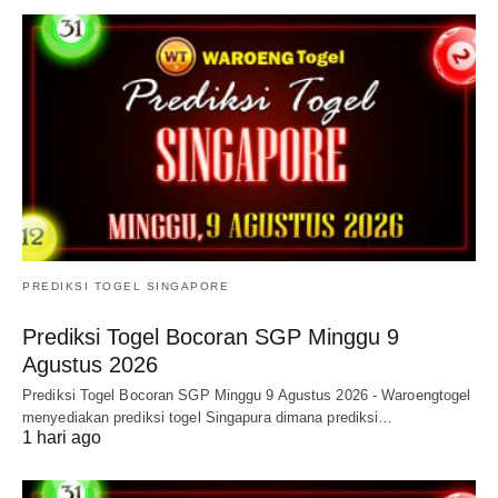
PREDIKSI TOGEL SINGAPORE
Prediksi Togel Bocoran SGP Minggu 9
Agustus 2026
Prediksi Togel Bocoran SGP Minggu 9 Agustus 2026 - Waroengtogel
menyediakan prediksi togel Singapura dimana prediksi…
1 hari ago