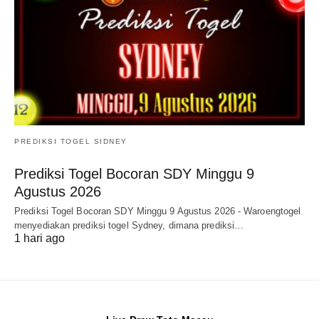
PREDIKSI TOGEL SIDNEY
Prediksi Togel Bocoran SDY Minggu 9
Agustus 2026
Prediksi Togel Bocoran SDY Minggu 9 Agustus 2026 - Waroengtogel
menyediakan prediksi togel Sydney, dimana prediksi…
1 hari ago