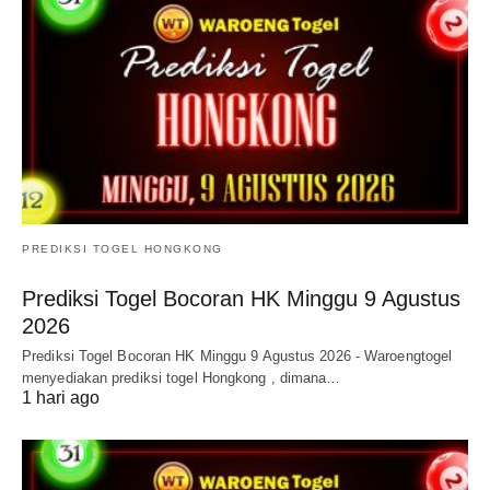
PREDIKSI TOGEL HONGKONG
Prediksi Togel Bocoran HK Minggu 9 Agustus
2026
Prediksi Togel Bocoran HK Minggu 9 Agustus 2026 - Waroengtogel
menyediakan prediksi togel Hongkong , dimana…
1 hari ago