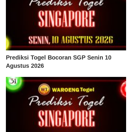
Prediksi Togel Bocoran SGP Senin 10
Agustus 2026