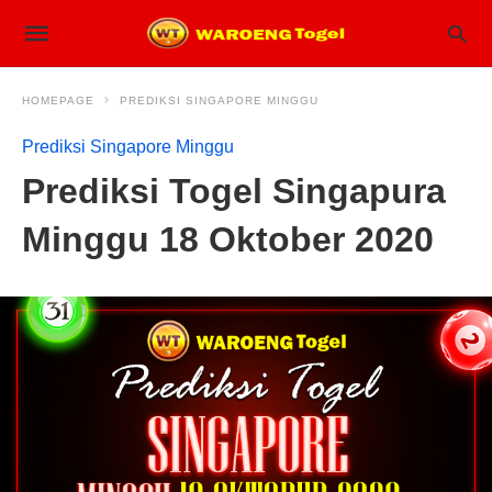
HOMEPAGE
PREDIKSI SINGAPORE MINGGU
Prediksi Singapore Minggu
Prediksi Togel Singapura
Minggu 18 Oktober 2020