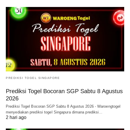
PREDIKSI TOGEL SINGAPORE
Prediksi Togel Bocoran SGP Sabtu 8 Agustus
2026
Prediksi Togel Bocoran SGP Sabtu 8 Agustus 2026 - Waroengtogel
menyediakan prediksi togel Singapura dimana prediksi…
2 hari ago