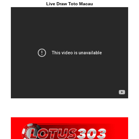
Live Draw Toto Macau