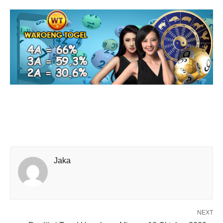
Jaka
NEXT