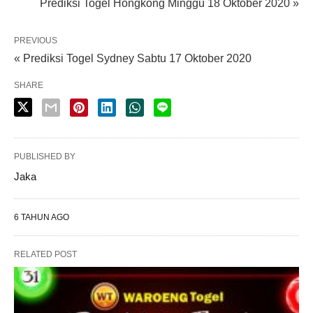
Prediksi Togel Hongkong Minggu 18 Oktober 2020 »
PREVIOUS
« Prediksi Togel Sydney Sabtu 17 Oktober 2020
SHARE
PUBLISHED BY
Jaka
6 TAHUN AGO
RELATED POST