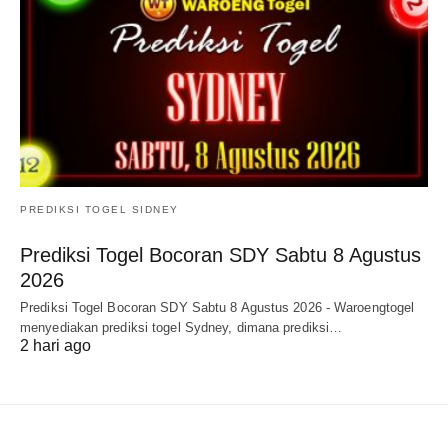
PREDIKSI TOGEL SIDNEY
Prediksi Togel Bocoran SDY Sabtu 8 Agustus
2026
Prediksi Togel Bocoran SDY Sabtu 8 Agustus 2026 - Waroengtogel
menyediakan prediksi togel Sydney, dimana prediksi…
2 hari ago