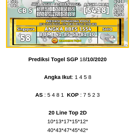
Prediksi Togel SGP
18
/10/2020
Angka Ikut
: 1 4 5 8
AS
: 5 4 8 1
KOP
: 7 5 2 3
20 Line Top 2D
10*13*17*15*12*
40*43*47*45*42*