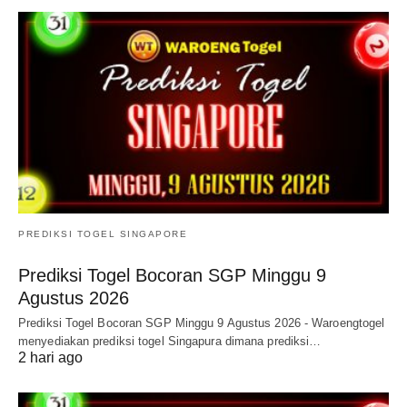
PREDIKSI TOGEL SINGAPORE
Prediksi Togel Bocoran SGP Minggu 9
Agustus 2026
Prediksi Togel Bocoran SGP Minggu 9 Agustus 2026 - Waroengtogel
menyediakan prediksi togel Singapura dimana prediksi…
2 hari ago