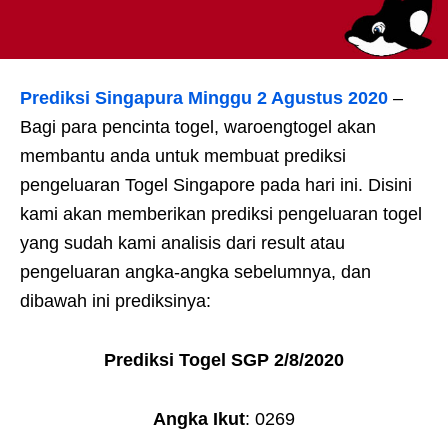
Prediksi Singapura Minggu 2 Agustus 2020
–
Bagi para pencinta togel, waroengtogel akan
membantu anda untuk membuat prediksi
pengeluaran Togel Singapore pada hari ini. Disini
kami akan memberikan prediksi pengeluaran togel
yang sudah kami analisis dari result atau
pengeluaran angka-angka sebelumnya, dan
dibawah ini prediksinya:
Prediksi Togel SGP 2/8/2020
Angka Ikut
: 0269