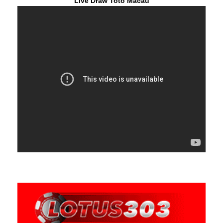
Live Draw Toto Macau