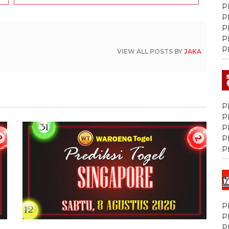
P
P
P
P
P
VIEW ALL POSTS BY
JAKA
P
P
P
P
P
P
P
P