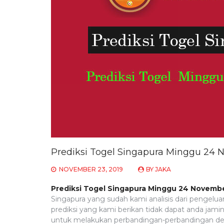
Prediksi Togel Singapura Minggu 24 
NOVEMBER 23, 2019
BY
JAKA
Prediksi Togel Singapura Minggu 24 Novemb
Singapura yang sudah kami analisis dari pengelu
prediksi yang kami berikan tidak dapat anda j
untuk melakukan perbandingan-perbandingan deng