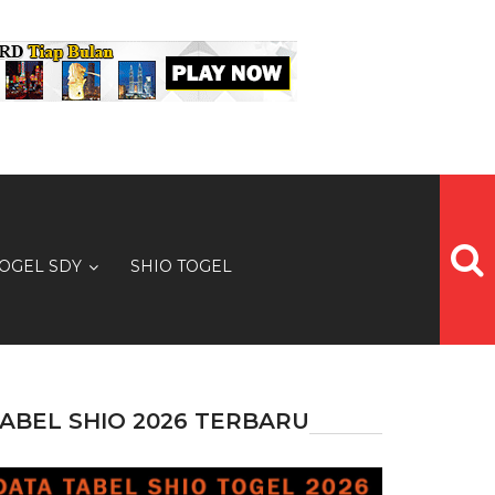
Cari
untuk:
TOGEL SDY
SHIO TOGEL
ABEL SHIO 2026 TERBARU