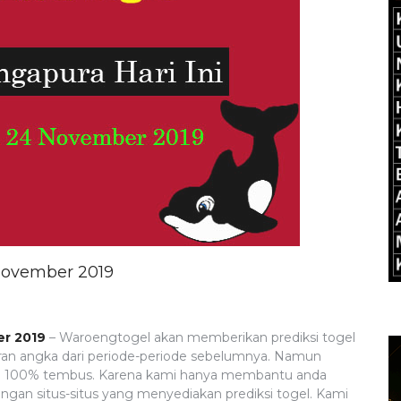
November 2019
er 2019
– Waroengtogel akan memberikan prediksi togel
aran angka dari periode-periode sebelumnya. Namun
amin 100% tembus. Karena kami hanya membantu anda
an situs-situs yang menyediakan prediksi togel. Kami