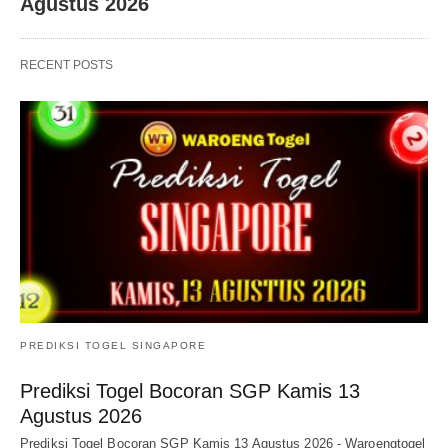
Agustus 2026
RECENT POSTS
PREDIKSI TOGEL SINGAPORE
Prediksi Togel Bocoran SGP Kamis 13
Agustus 2026
Prediksi Togel Bocoran SGP Kamis 13 Agustus 2026 - Waroengtogel