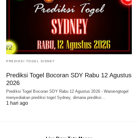
PREDIKSI TOGEL SIDNEY
Prediksi Togel Bocoran SDY Rabu 12 Agustus
2026
Prediksi Togel Bocoran SDY Rabu 12 Agustus 2026 - Waroengtogel
menyediakan prediksi togel Sydney, dimana prediksi…
1 hari ago