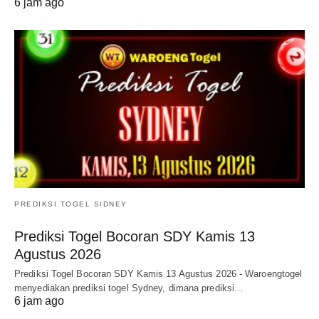
6 jam ago
PREDIKSI TOGEL SIDNEY
Prediksi Togel Bocoran SDY Kamis 13
Agustus 2026
Prediksi Togel Bocoran SDY Kamis 13 Agustus 2026 - Waroengtogel
menyediakan prediksi togel Sydney, dimana prediksi…
6 jam ago