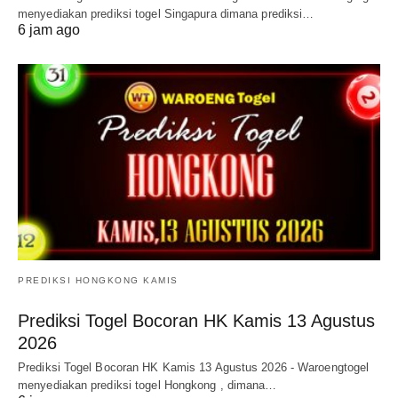
menyediakan prediksi togel Singapura dimana prediksi…
6 jam ago
PREDIKSI HONGKONG KAMIS
Prediksi Togel Bocoran HK Kamis 13 Agustus
2026
Prediksi Togel Bocoran HK Kamis 13 Agustus 2026 - Waroengtogel
menyediakan prediksi togel Hongkong , dimana…