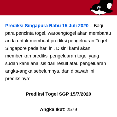
Prediksi Singapura Rabu 15 Juli 2020
– Bagi
para pencinta togel, waroengtogel akan membantu
anda untuk membuat prediksi pengeluaran Togel
Singapore pada hari ini. Disini kami akan
memberikan prediksi pengeluaran togel yang
sudah kami analisis dari result atau pengeluaran
angka-angka sebelumnya, dan dibawah ini
prediksinya:
Prediksi Togel SGP 15/7/2020
Angka Ikut
: 2579