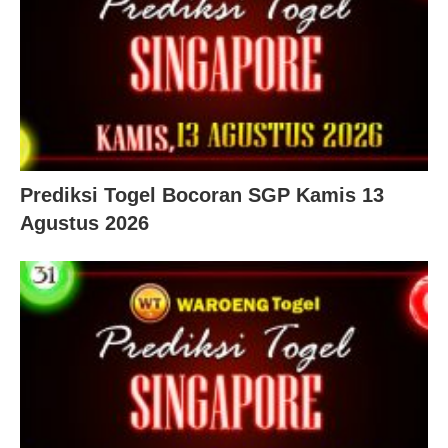
Prediksi Togel Bocoran SGP Kamis 13
Agustus 2026