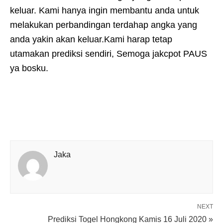
keluar. Kami hanya ingin membantu anda untuk
melakukan perbandingan terdahap angka yang
anda yakin akan keluar.Kami harap tetap
utamakan prediksi sendiri, Semoga jakcpot PAUS
ya bosku.
Jaka
NEXT
Prediksi Togel Hongkong Kamis 16 Juli 2020 »