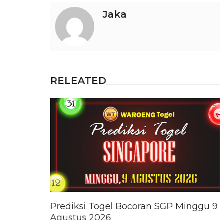
Jaka
RELEATED
Prediksi Togel Bocoran SGP Minggu 9
Agustus 2026