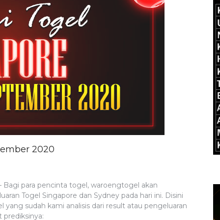
ptember 2020
 Bagi para pencinta togel, waroengtogel akan
an Togel Singapore dan Sydney pada hari ini. Disini
yang sudah kami analisis dari result atau pengeluaran
 prediksinya: