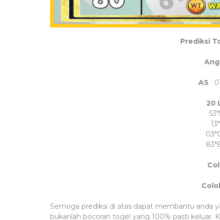
Prediksi 
Ang
AS
: 
20 
53*
13*
03*
83*
Col
Colo
Semoga prediksi di atas dapat membantu anda y
bukanlah bocoran togel yang 100% pasti keluar