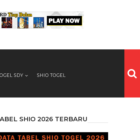
Cari
untuk:
TOGEL SDY
SHIO TOGEL
ABEL SHIO 2026 TERBARU