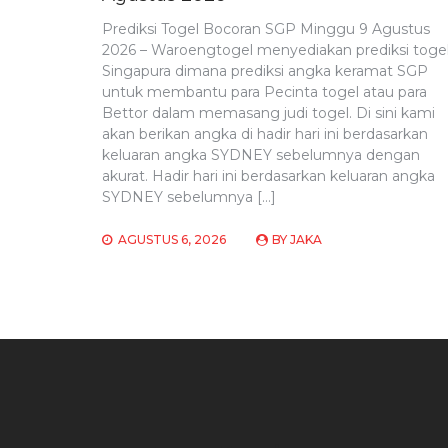
Prediksi Togel Bocoran SGP Minggu 9 Agustus
2026 – Waroengtogel menyediakan prediksi toge
Singapura dimana prediksi angka keramat SGP
untuk membantu para Pecinta togel atau para
Bettor dalam memasang judi togel. Di sini kami
akan berikan angka di hadir hari ini berdasarkan
keluaran angka SYDNEY sebelumnya dengan
akurat. Hadir hari ini berdasarkan keluaran angka
SYDNEY sebelumnya […]
AGUSTUS 6, 2026
BY
JAKA