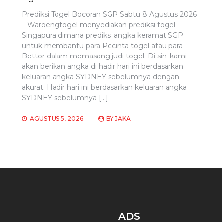
Prediksi Togel Bocoran SGP Sabtu 8 Agustus 2026
l
– Waroengtogel menyediakan prediksi togel
Singapura dimana prediksi angka keramat SGP
untuk membantu para Pecinta togel atau para
Bettor dalam memasang judi togel. Di sini kami
akan berikan angka di hadir hari ini berdasarkan
keluaran angka SYDNEY sebelumnya dengan
akurat. Hadir hari ini berdasarkan keluaran angka
SYDNEY sebelumnya […]
AGUSTUS 5, 2026
BY
JAKA
ADS