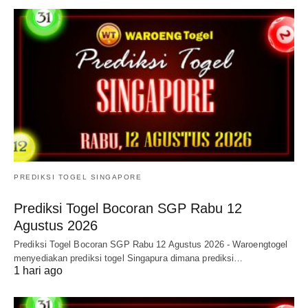
PREDIKSI TOGEL SINGAPORE
Prediksi Togel Bocoran SGP Rabu 12
Agustus 2026
Prediksi Togel Bocoran SGP Rabu 12 Agustus 2026 - Waroengtogel
menyediakan prediksi togel Singapura dimana prediksi…
1 hari ago