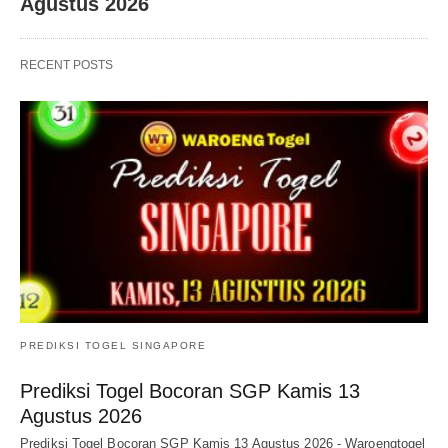
Agustus 2026
RECENT POSTS
PREDIKSI TOGEL SINGAPORE
Prediksi Togel Bocoran SGP Kamis 13
Agustus 2026
Prediksi Togel Bocoran SGP Kamis 13 Agustus 2026 - Waroengtogel