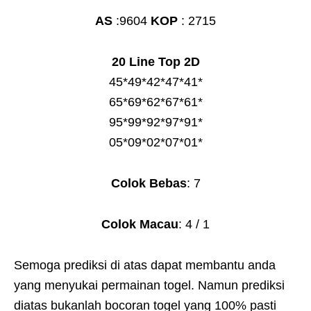
AS
:9604
KOP
: 2715
20 Line Top 2D
45*49*42*47*41*
65*69*62*67*61*
95*99*92*97*91*
05*09*02*07*01*
Colok Bebas
: 7
Colok Macau
: 4 / 1
Semoga prediksi di atas dapat membantu anda
yang menyukai permainan togel. Namun prediksi
diatas bukanlah bocoran togel yang 100% pasti