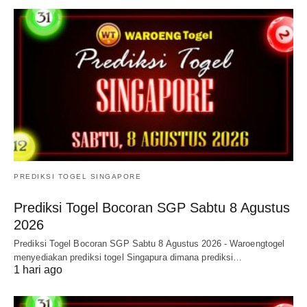
PREDIKSI TOGEL SINGAPORE
Prediksi Togel Bocoran SGP Sabtu 8 Agustus
2026
Prediksi Togel Bocoran SGP Sabtu 8 Agustus 2026 - Waroengtogel
menyediakan prediksi togel Singapura dimana prediksi…
1 hari ago