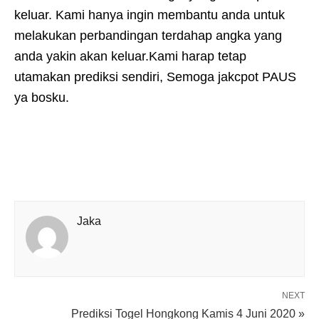
keluar. Kami hanya ingin membantu anda untuk
melakukan perbandingan terdahap angka yang
anda yakin akan keluar.Kami harap tetap
utamakan prediksi sendiri, Semoga jakcpot PAUS
ya bosku.
Jaka
NEXT
Prediksi Togel Hongkong Kamis 4 Juni 2020 »