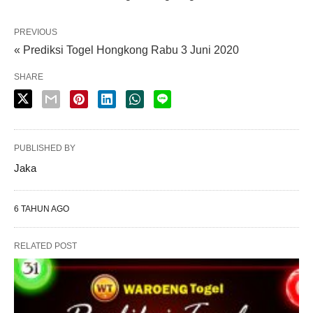
PREVIOUS
« Prediksi Togel Hongkong Rabu 3 Juni 2020
SHARE
PUBLISHED BY
Jaka
6 TAHUN AGO
RELATED POST