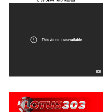
Live Draw Toto Macau