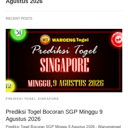
Agustus 2026
RECENT POSTS
PREDIKSI TOGEL SINGAPORE
Prediksi Togel Bocoran SGP Minggu 9
Agustus 2026
Prediksi Togel Bocoran SGP Minggu 9 Agustus 2026 - Waroengtogel