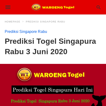
HOMEPAGE
PREDIKSI SINGAPORE RABU
Prediksi Singapore Rabu
Prediksi Togel Singapura
Rabu 3 Juni 2020