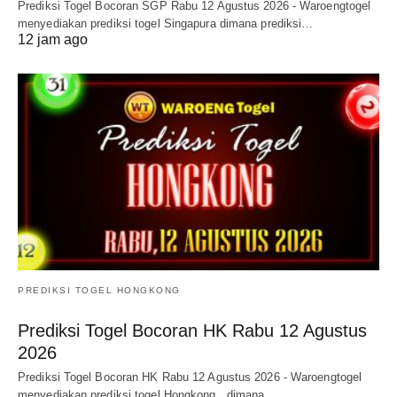
Prediksi Togel Bocoran SGP Rabu 12 Agustus 2026 - Waroengtogel
menyediakan prediksi togel Singapura dimana prediksi…
12 jam ago
PREDIKSI TOGEL HONGKONG
Prediksi Togel Bocoran HK Rabu 12 Agustus
2026
Prediksi Togel Bocoran HK Rabu 12 Agustus 2026 - Waroengtogel
menyediakan prediksi togel Hongkong , dimana…