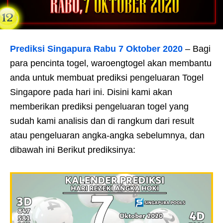
Prediksi Singapura Rabu 7 Oktober 2020
– Bagi
para pencinta togel, waroengtogel akan membantu
anda untuk membuat prediksi pengeluaran Togel
Singapore pada hari ini. Disini kami akan
memberikan prediksi pengeluaran togel yang
sudah kami analisis dan di rangkum dari result
atau pengeluaran angka-angka sebelumnya, dan
dibawah ini Berikut prediksinya: