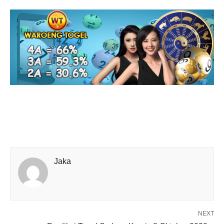
Jaka
NEXT