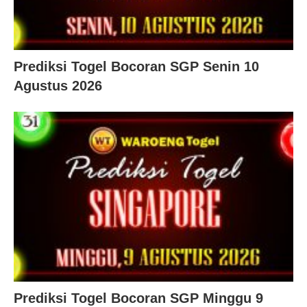
Prediksi Togel Bocoran SGP Senin 10
Agustus 2026
Prediksi Togel Bocoran SGP Minggu 9