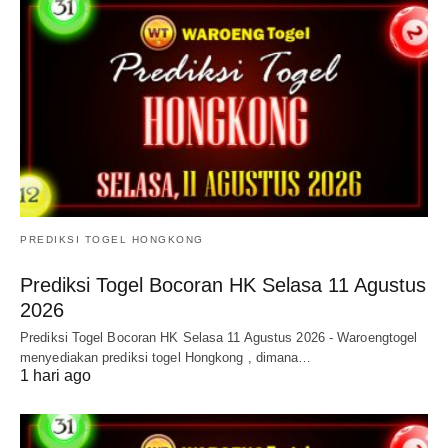
PREDIKSI TOGEL HONGKONG
Prediksi Togel Bocoran HK Selasa 11 Agustus
2026
Prediksi Togel Bocoran HK Selasa 11 Agustus 2026 - Waroengtogel
menyediakan prediksi togel Hongkong , dimana…
1 hari ago