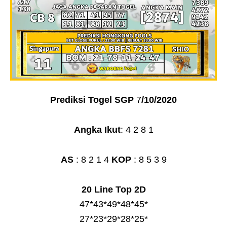
Prediksi Togel SGP
7
/10/2020
Angka Ikut
: 4 2 8 1
AS
: 8 2 1 4
KOP
: 8 5 3 9
20 Line Top 2D
47*43*49*48*45*
27*23*29*28*25*