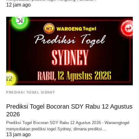
12 jam ago
PREDIKSI TOGEL SIDNEY
Prediksi Togel Bocoran SDY Rabu 12 Agustus
2026
Prediksi Togel Bocoran SDY Rabu 12 Agustus 2026 - Waroengtogel
menyediakan prediksi togel Sydney, dimana prediksi…
13 jam ago