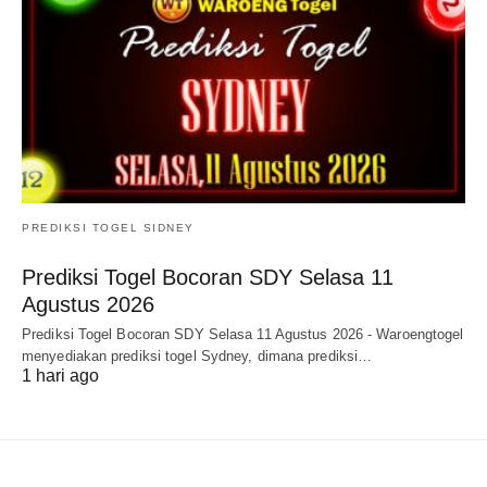
PREDIKSI TOGEL SIDNEY
Prediksi Togel Bocoran SDY Selasa 11
Agustus 2026
Prediksi Togel Bocoran SDY Selasa 11 Agustus 2026 - Waroengtogel
menyediakan prediksi togel Sydney, dimana prediksi…
1 hari ago