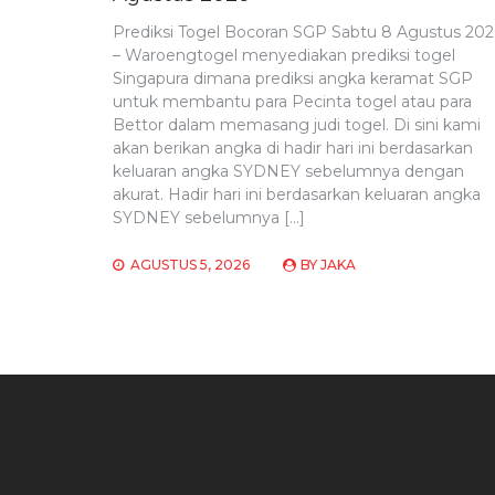
Prediksi Togel Bocoran SGP Sabtu 8 Agustus 202
– Waroengtogel menyediakan prediksi togel
Singapura dimana prediksi angka keramat SGP
untuk membantu para Pecinta togel atau para
Bettor dalam memasang judi togel. Di sini kami
akan berikan angka di hadir hari ini berdasarkan
keluaran angka SYDNEY sebelumnya dengan
akurat. Hadir hari ini berdasarkan keluaran angka
SYDNEY sebelumnya […]
AGUSTUS 5, 2026
BY
JAKA