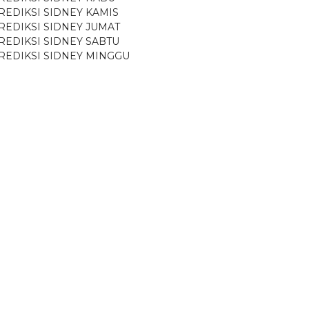
REDIKSI SIDNEY KAMIS
REDIKSI SIDNEY JUMAT
REDIKSI SIDNEY SABTU
REDIKSI SIDNEY MINGGU