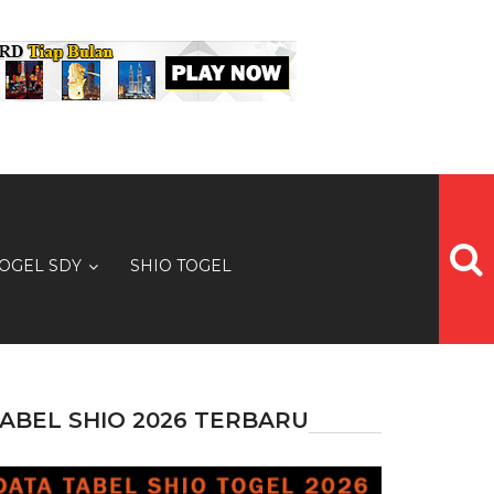
Cari
untuk:
TOGEL SDY
SHIO TOGEL
ABEL SHIO 2026 TERBARU