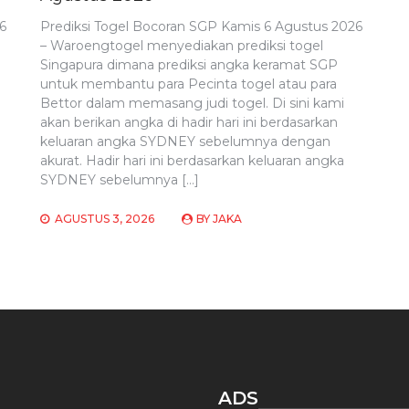
6
Prediksi Togel Bocoran SGP Kamis 6 Agustus 2026
– Waroengtogel menyediakan prediksi togel
Singapura dimana prediksi angka keramat SGP
untuk membantu para Pecinta togel atau para
Bettor dalam memasang judi togel. Di sini kami
akan berikan angka di hadir hari ini berdasarkan
keluaran angka SYDNEY sebelumnya dengan
akurat. Hadir hari ini berdasarkan keluaran angka
SYDNEY sebelumnya […]
AGUSTUS 3, 2026
BY
JAKA
ADS