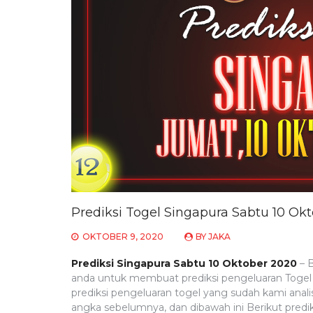
Prediksi Togel Singapura Sabtu 10 Ok
OKTOBER 9, 2020
BY
JAKA
Prediksi Singapura Sabtu 10 Oktober 2020
– B
anda untuk membuat prediksi pengeluaran Togel S
prediksi pengeluaran togel yang sudah kami anali
angka sebelumnya, dan dibawah ini Berikut predik