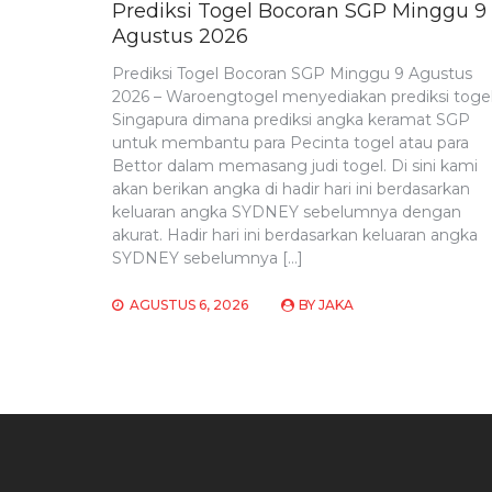
Prediksi Togel Bocoran SGP Minggu 9
Agustus 2026
Prediksi Togel Bocoran SGP Minggu 9 Agustus
2026 – Waroengtogel menyediakan prediksi toge
Singapura dimana prediksi angka keramat SGP
untuk membantu para Pecinta togel atau para
Bettor dalam memasang judi togel. Di sini kami
akan berikan angka di hadir hari ini berdasarkan
keluaran angka SYDNEY sebelumnya dengan
akurat. Hadir hari ini berdasarkan keluaran angka
SYDNEY sebelumnya […]
AGUSTUS 6, 2026
BY
JAKA