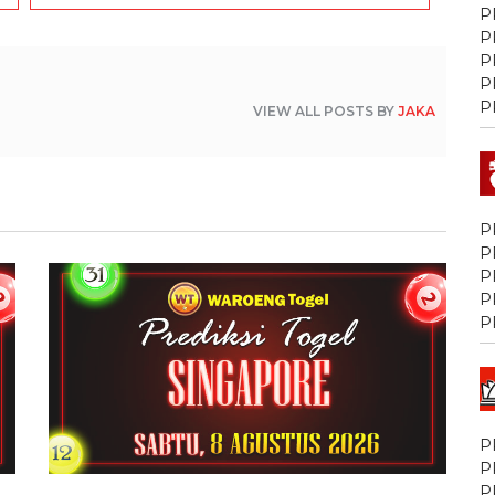
P
P
P
P
P
VIEW ALL POSTS BY
JAKA
P
P
P
P
P
P
P
P