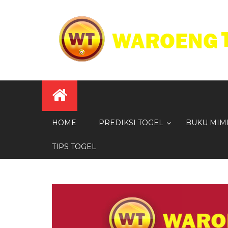
Skip
to
content
HOME
PREDIKSI TOGEL
BUKU MIM
TIPS TOGEL