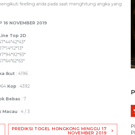
ngikuti feelling anda pada saat menghitung angka yang
P 16 NOVEMBER 2019
Line Top 2D
47*44*42*43*
*17*14*12*13*
97*94*92*93*
67*64*62*63*
a Ikut
: 4196
964
Kop
: 4392
P
ok Bebas
: 7
k Macau
: 4 / 3
P
PREDIKSI TOGEL HONGKONG MINGGU 17
P
NOVEMBER 2019