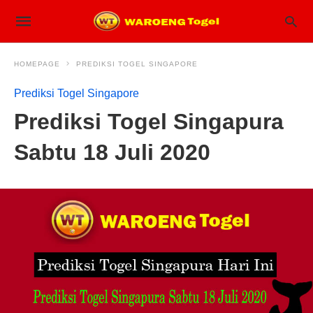
HOMEPAGE
PREDIKSI TOGEL SINGAPORE
Prediksi Togel Singapore
Prediksi Togel Singapura
Sabtu 18 Juli 2020