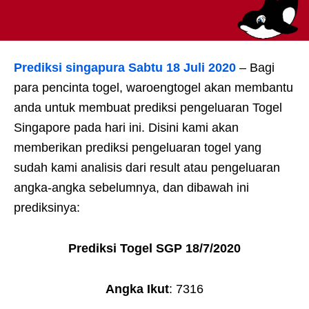
Prediksi singapura Sabtu 18 Juli 2020
– Bagi
para pencinta togel, waroengtogel akan membantu
anda untuk membuat prediksi pengeluaran Togel
Singapore pada hari ini. Disini kami akan
memberikan prediksi pengeluaran togel yang
sudah kami analisis dari result atau pengeluaran
angka-angka sebelumnya, dan dibawah ini
prediksinya:
Prediksi Togel SGP 18/7/2020
Angka Ikut
: 7316