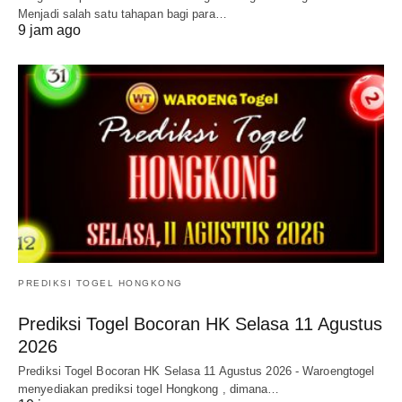
Menjadi salah satu tahapan bagi para…
9 jam ago
PREDIKSI TOGEL HONGKONG
Prediksi Togel Bocoran HK Selasa 11 Agustus
2026
Prediksi Togel Bocoran HK Selasa 11 Agustus 2026 - Waroengtogel
menyediakan prediksi togel Hongkong , dimana…