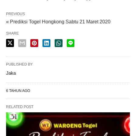
PREVIOUS
« Prediksi Togel Hongkong Sabtu 21 Maret 2020
SHARE
PUBLISHED BY
Jaka
6 TAHUN AGO
RELATED POST