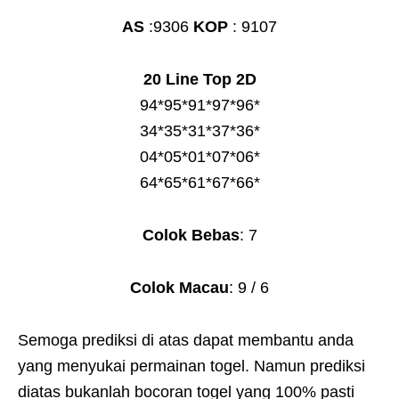
AS
:9306
KOP
: 9107
20 Line Top 2D
94*95*91*97*96*
34*35*31*37*36*
04*05*01*07*06*
64*65*61*67*66*
Colok Bebas
: 7
Colok Macau
: 9 / 6
Semoga prediksi di atas dapat membantu anda
yang menyukai permainan togel. Namun prediksi
diatas bukanlah bocoran togel yang 100% pasti