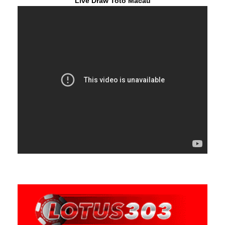
Live Draw Toto Macau