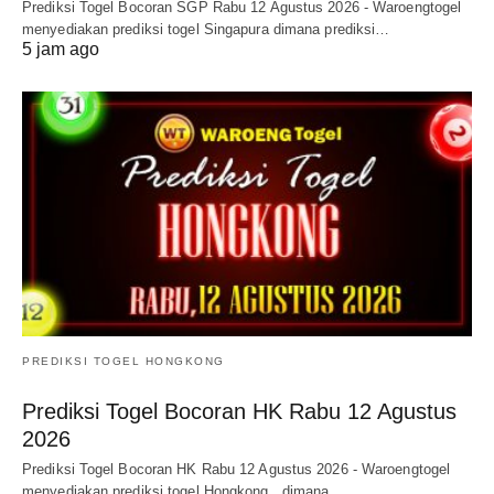
Prediksi Togel Bocoran SGP Rabu 12 Agustus 2026 - Waroengtogel
menyediakan prediksi togel Singapura dimana prediksi…
5 jam ago
PREDIKSI TOGEL HONGKONG
Prediksi Togel Bocoran HK Rabu 12 Agustus
2026
Prediksi Togel Bocoran HK Rabu 12 Agustus 2026 - Waroengtogel
menyediakan prediksi togel Hongkong , dimana…