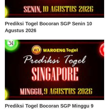
Prediksi Togel Bocoran SGP Senin 10
Agustus 2026
Prediksi Togel Bocoran SGP Minggu 9