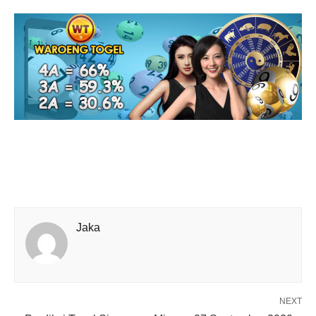
Jaka
NEXT