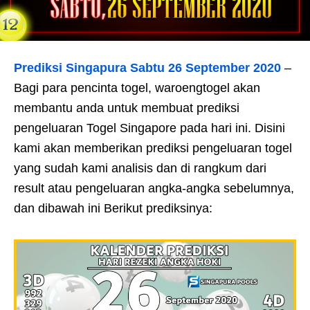
Prediksi Singapura Sabtu 26 September 2020
–
Bagi para pencinta togel, waroengtogel akan
membantu anda untuk membuat prediksi
pengeluaran Togel Singapore pada hari ini. Disini
kami akan memberikan prediksi pengeluaran togel
yang sudah kami analisis dan di rangkum dari
result atau pengeluaran angka-angka sebelumnya,
dan dibawah ini Berikut prediksinya: