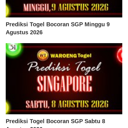
Prediksi Togel Bocoran SGP Minggu 9
Agustus 2026
Prediksi Togel Bocoran SGP Sabtu 8