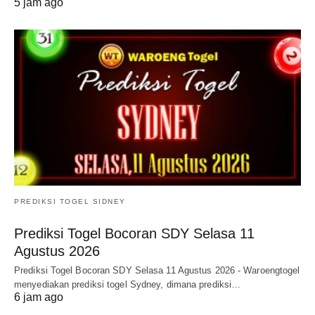
5 jam ago
PREDIKSI TOGEL SIDNEY
Prediksi Togel Bocoran SDY Selasa 11
Agustus 2026
Prediksi Togel Bocoran SDY Selasa 11 Agustus 2026 - Waroengtogel
menyediakan prediksi togel Sydney, dimana prediksi…
6 jam ago