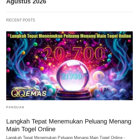
Agustus 2026
RECENT POSTS
PANDUAN
Langkah Tepat Menemukan Peluang Menang
Main Togel Online
Langkah Tepat Menemukan Peluang Menang Main Togel Online -