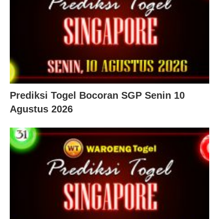
Prediksi Togel Bocoran SGP Senin 10
Agustus 2026