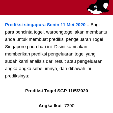
Prediksi singapura Senin 11 Mei 2020
– Bagi
para pencinta togel, waroengtogel akan membantu
anda untuk membuat prediksi pengeluaran Togel
Singapore pada hari ini. Disini kami akan
memberikan prediksi pengeluaran togel yang
sudah kami analisis dari result atau pengeluaran
angka-angka sebelumnya, dan dibawah ini
prediksinya:
Prediksi Togel SGP 11/5/2020
Angka Ikut
: 7390