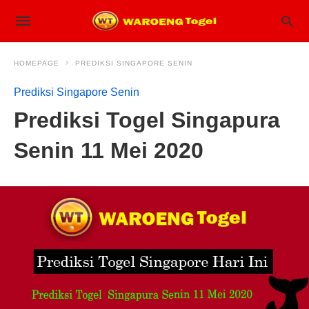
HOMEPAGE
PREDIKSI SINGAPORE SENIN
Prediksi Singapore Senin
Prediksi Togel Singapura
Senin 11 Mei 2020