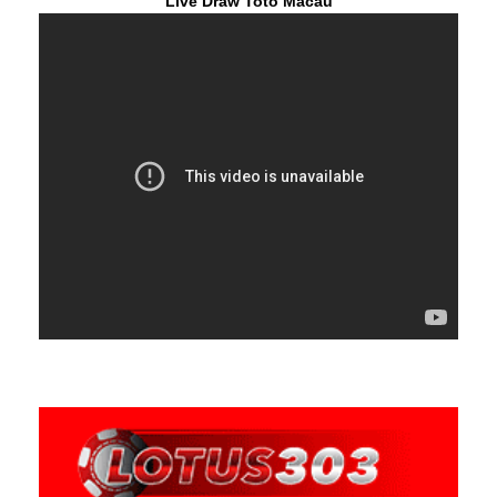
Live Draw Toto Macau