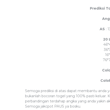
Prediksi T
Ang
AS
: 
20 
46*
36*
16*
76*
Col
Colo
Semoga prediksi di atas dapat membantu anda y
bukanlah bocoran togel yang 100% pasti keluar
perbandingan terdahap angka yang anda yakin aka
Semoga jakcpot PAUS ya bosku.