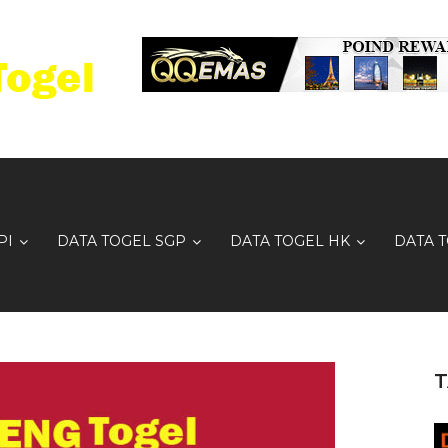
PI
DATA TOGEL SGP
DATA TOGEL HK
DATA 
T