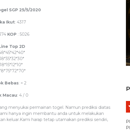
ogel SGP 25/5/2020
ka Ikut
: 4317
1374
KOP
: 5026
Line Top 2D
48*45*42*40*
38*35*32*30*
18*15*12*10*
78*75*72*70*
ok Bebas
: = 2
P
k Macau
: 4 / 0
ang menyukai permainan togel. Namun prediksi diatas
. Kami hanya ingin membantu anda untuk melakukan
n keluar.Kami harap tetap utamakan prediksi sendiri,
P
P