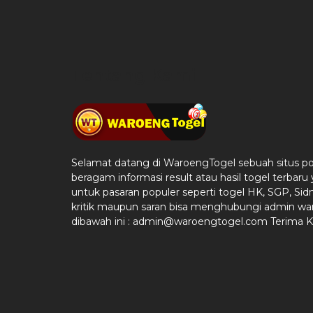
Tentang Kami
Selamat datang di WaroengTogel sebuah situs po
beragam informasi result atau hasil togel terbaru 
untuk pasaran populer seperti togel HK, SGP, Sidn
kritik maupun saran bisa menghubungi admin wa
dibawah ini :
admin@waroengtogel.com
Terima K