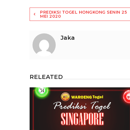
Navigasi
PREDIKSI TOGEL HONGKONG SENIN 25
MEI 2020
pos
Jaka
RELEATED