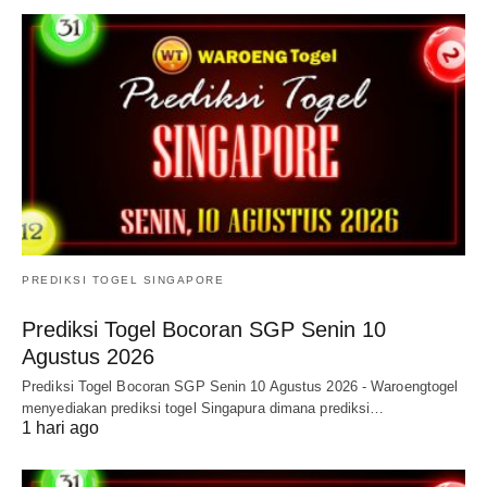
PREDIKSI TOGEL SINGAPORE
Prediksi Togel Bocoran SGP Senin 10
Agustus 2026
Prediksi Togel Bocoran SGP Senin 10 Agustus 2026 - Waroengtogel
menyediakan prediksi togel Singapura dimana prediksi…
1 hari ago