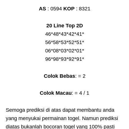
AS
: 0594
KOP
: 8321
20 Line Top 2D
46*48*43*42*41*
56*58*53*52*51*
06*08*03*02*01*
96*98*93*92*91*
Colok Bebas
: = 2
Colok Macau
: = 4 / 1
Semoga prediksi di atas dapat membantu anda
yang menyukai permainan togel. Namun prediksi
diatas bukanlah bocoran togel yang 100% pasti