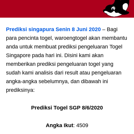
Prediksi singapura Senin 8 Juni 2020
– Bagi
para pencinta togel, waroengtogel akan membantu
anda untuk membuat prediksi pengeluaran Togel
Singapore pada hari ini. Disini kami akan
memberikan prediksi pengeluaran togel yang
sudah kami analisis dari result atau pengeluaran
angka-angka sebelumnya, dan dibawah ini
prediksinya:
Prediksi Togel SGP 8/6/2020
Angka Ikut
: 4509