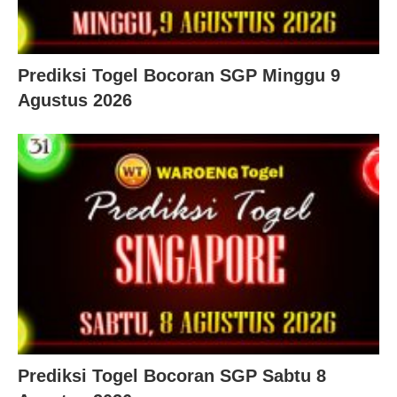
Prediksi Togel Bocoran SGP Minggu 9
Agustus 2026
Prediksi Togel Bocoran SGP Sabtu 8