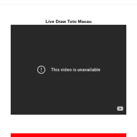
Live Draw Toto Macau