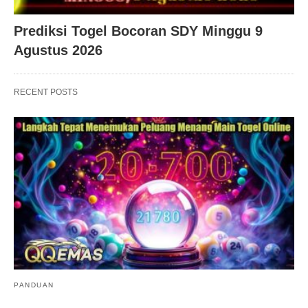
Prediksi Togel Bocoran SDY Minggu 9
Agustus 2026
RECENT POSTS
PANDUAN