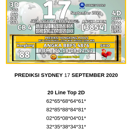
PREDIKSI SYDNEY
17
SEPTEMBER 2020
20 Line Top 2D
62*65*68*64*61*
82*85*88*84*81*
02*05*08*04*01*
32*35*38*34*31*