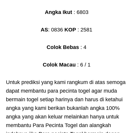
Angka Ikut
: 6803
AS
: 0836
KOP
: 2581
Colok Bebas
: 4
Colok Macau
: 6 / 1
Untuk prediksi yang kami rangkum di atas semoga
dapat membantu para pecinta togel agar muda
bermain togel setiap harinya dan harus di ketahui
angka yang kami berikan bukanlah angka 100%
angka yang akan keluar melainkan hanya untuk
membantu Para Pecinta Togel dan alangkah