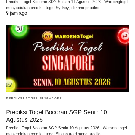
Prediksi Togel Bocoran SDY Selasa 11 Agustus 2026 - Waroengtogel
menyediakan prediksi togel Sydney, dimana prediksi…
9 jam ago
PREDIKSI TOGEL SINGAPORE
Prediksi Togel Bocoran SGP Senin 10
Agustus 2026
Prediksi Togel Bocoran SGP Senin 10 Agustus 2026 - Waroengtogel
menyediakan prediksi togel Singapura dimana prediksi…