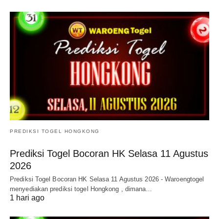
PREDIKSI TOGEL HONGKONG
Prediksi Togel Bocoran HK Selasa 11 Agustus
2026
Prediksi Togel Bocoran HK Selasa 11 Agustus 2026 - Waroengtogel
menyediakan prediksi togel Hongkong , dimana…
1 hari ago