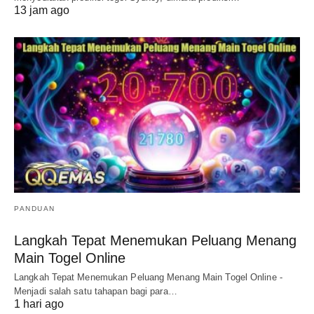
13 jam ago
PANDUAN
Langkah Tepat Menemukan Peluang Menang
Main Togel Online
Langkah Tepat Menemukan Peluang Menang Main Togel Online -
Menjadi salah satu tahapan bagi para…
1 hari ago