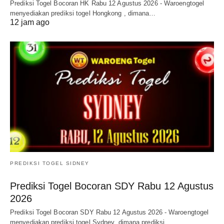
Prediksi Togel Bocoran HK Rabu 12 Agustus 2026 - Waroengtogel
menyediakan prediksi togel Hongkong , dimana…
12 jam ago
PREDIKSI TOGEL SIDNEY
Prediksi Togel Bocoran SDY Rabu 12 Agustus
2026
Prediksi Togel Bocoran SDY Rabu 12 Agustus 2026 - Waroengtogel
menyediakan prediksi togel Sydney, dimana prediksi…