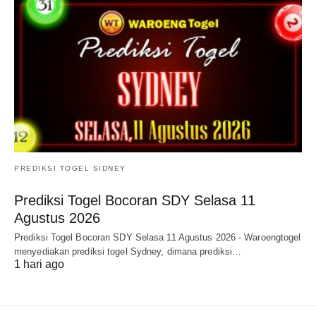
PREDIKSI TOGEL SIDNEY
Prediksi Togel Bocoran SDY Selasa 11
Agustus 2026
Prediksi Togel Bocoran SDY Selasa 11 Agustus 2026 - Waroengtogel
menyediakan prediksi togel Sydney, dimana prediksi…
1 hari ago