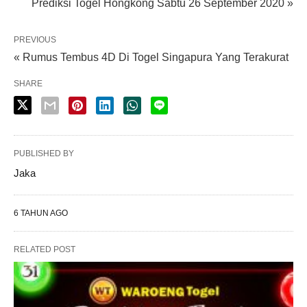
Prediksi Togel Hongkong Sabtu 26 September 2020 »
PREVIOUS
« Rumus Tembus 4D Di Togel Singapura Yang Terakurat
SHARE
PUBLISHED BY
Jaka
6 TAHUN AGO
RELATED POST