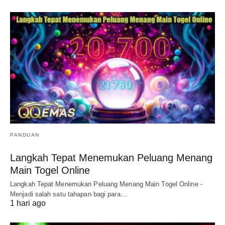
PANDUAN
Langkah Tepat Menemukan Peluang Menang
Main Togel Online
Langkah Tepat Menemukan Peluang Menang Main Togel Online -
Menjadi salah satu tahapan bagi para…
1 hari ago