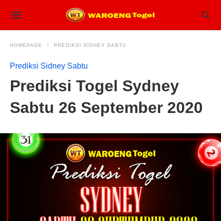
HOMEPAGE
PREDIKSI SIDNEY SABTU
Prediksi Sidney Sabtu
Prediksi Togel Sydney
Sabtu 26 September 2020