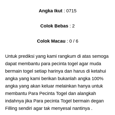
Angka Ikut
: 0715
Colok Bebas
: 2
Colok Macau
: 0 / 6
Untuk prediksi yang kami rangkum di atas semoga
dapat membantu para pecinta togel agar muda
bermain togel setiap harinya dan harus di ketahui
angka yang kami berikan bukanlah angka 100%
angka yang akan keluar melainkan hanya untuk
membantu Para Pecinta Togel dan alangkah
indahnya jika Para pecinta Togel bermain degan
Filling sendiri agar tak menyesal nantinya .