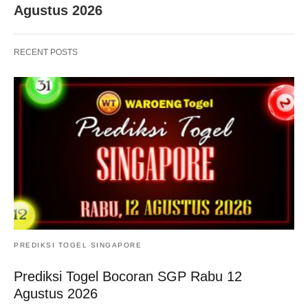
Agustus 2026
RECENT POSTS
PREDIKSI TOGEL SINGAPORE
Prediksi Togel Bocoran SGP Rabu 12
Agustus 2026