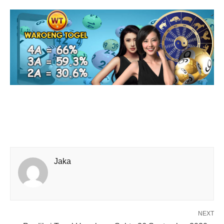
Jaka
NEXT