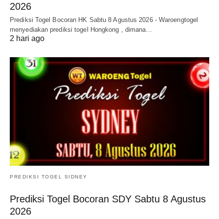
2026
Prediksi Togel Bocoran HK Sabtu 8 Agustus 2026 - Waroengtogel
menyediakan prediksi togel Hongkong , dimana…
2 hari ago
PREDIKSI TOGEL SIDNEY
Prediksi Togel Bocoran SDY Sabtu 8 Agustus
2026