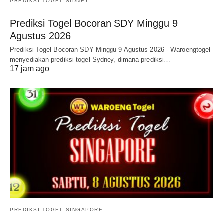
PREDIKSI TOGEL SIDNEY
Prediksi Togel Bocoran SDY Minggu 9
Agustus 2026
Prediksi Togel Bocoran SDY Minggu 9 Agustus 2026 - Waroengtogel
menyediakan prediksi togel Sydney, dimana prediksi…
17 jam ago
PREDIKSI TOGEL SINGAPORE