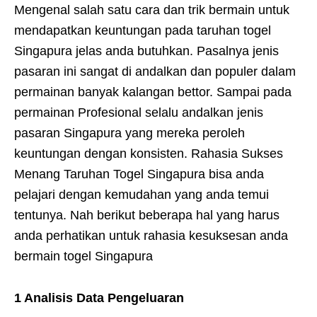
Mengenal salah satu cara dan trik bermain untuk
mendapatkan keuntungan pada taruhan togel
Singapura jelas anda butuhkan. Pasalnya jenis
pasaran ini sangat di andalkan dan populer dalam
permainan banyak kalangan bettor. Sampai pada
permainan Profesional selalu andalkan jenis
pasaran Singapura yang mereka peroleh
keuntungan dengan konsisten. Rahasia Sukses
Menang Taruhan Togel Singapura bisa anda
pelajari dengan kemudahan yang anda temui
tentunya. Nah berikut beberapa hal yang harus
anda perhatikan untuk rahasia kesuksesan anda
bermain togel Singapura
1 Analisis Data Pengeluaran