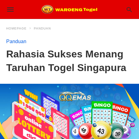
HOMEPAGE
PANDUAN
Panduan
Rahasia Sukses Menang
Taruhan Togel Singapura