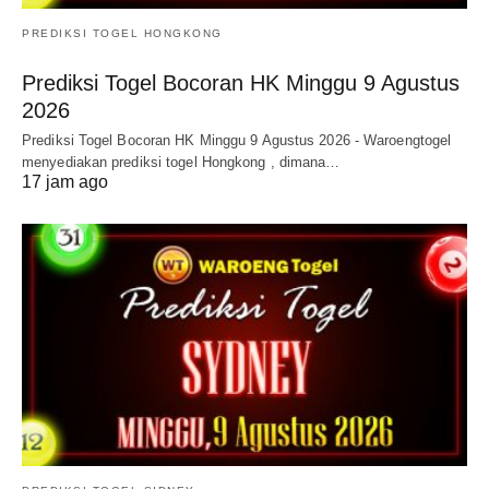
PREDIKSI TOGEL HONGKONG
Prediksi Togel Bocoran HK Minggu 9 Agustus
2026
Prediksi Togel Bocoran HK Minggu 9 Agustus 2026 - Waroengtogel
menyediakan prediksi togel Hongkong , dimana…
17 jam ago