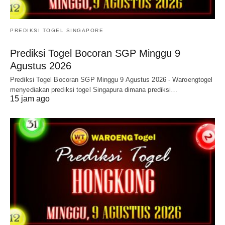
PREDIKSI TOGEL SINGAPORE
Prediksi Togel Bocoran SGP Minggu 9
Agustus 2026
Prediksi Togel Bocoran SGP Minggu 9 Agustus 2026 - Waroengtogel
menyediakan prediksi togel Singapura dimana prediksi…
15 jam ago