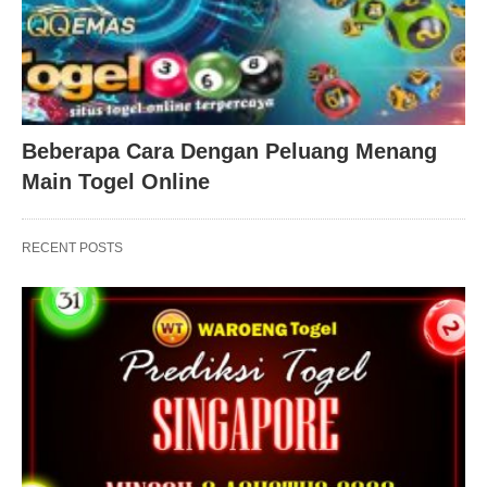
Beberapa Cara Dengan Peluang Menang
Main Togel Online
RECENT POSTS