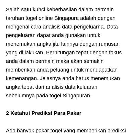
Salah satu kunci keberhasilan dalam bermain
taruhan togel online Singapura adalah dengan
mengenal cara analisis data pengeluarna. Data
pengeluaran dapat anda gunakan untuk
menemukan angka jitu lainnya dengan rumusan
yang di lakukan. Perhitungan tepat dengan fokus
anda dalam bermain maka akan semakin
memberikan anda peluang untuk mendapatkan
kemenangan. Jelasnya anda harus menemukan
angka tepat dari analisis data keluaran
sebelumnya pada togel Singapuran.
2 Ketahui Prediksi Para Pakar
Ada banyak pakar togel yang memberikan prediksi