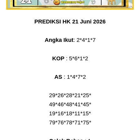
PREDIKSI HK 21 Juni 2026
Angka Ikut
: 2*4*1*7
KOP
: 5*6*1*2
AS
: 1*4*7*2
29*26*28*21*25*
49*46*48*41*45*
19*16*18*11*15*
79*76*78*71*75*