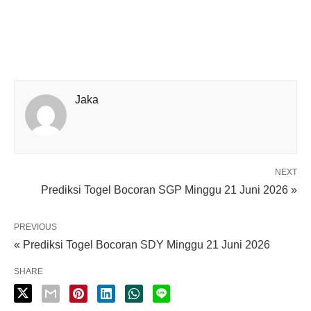
Jaka
NEXT
Prediksi Togel Bocoran SGP Minggu 21 Juni 2026 »
PREVIOUS
« Prediksi Togel Bocoran SDY Minggu 21 Juni 2026
SHARE