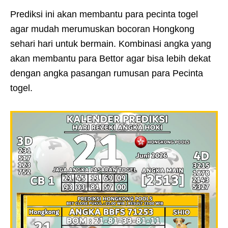
Prediksi ini akan membantu para pecinta togel
agar mudah merumuskan bocoran Hongkong
sehari hari untuk bermain. Kombinasi angka yang
akan membantu para Bettor agar bisa lebih dekat
dengan angka pasangan rumusan para Pecinta
togel.