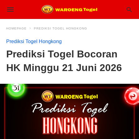
HOMEPAGE
PREDIKSI TOGEL HONGKONG
Prediksi Togel Hongkong
Prediksi Togel Bocoran
HK Minggu 21 Juni 2026