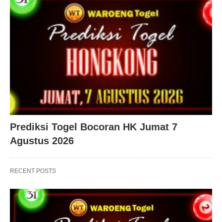
Prediksi Togel Bocoran HK Jumat 7
Agustus 2026
RECENT POSTS