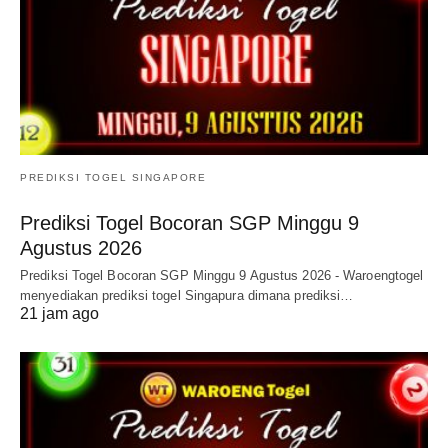
PREDIKSI TOGEL SINGAPORE
Prediksi Togel Bocoran SGP Minggu 9
Agustus 2026
Prediksi Togel Bocoran SGP Minggu 9 Agustus 2026 - Waroengtogel
menyediakan prediksi togel Singapura dimana prediksi…
21 jam ago