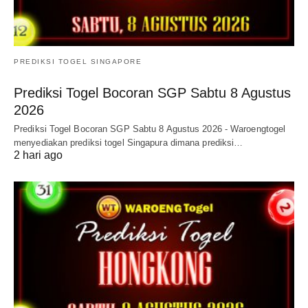
PREDIKSI TOGEL SINGAPORE
Prediksi Togel Bocoran SGP Sabtu 8 Agustus
2026
Prediksi Togel Bocoran SGP Sabtu 8 Agustus 2026 - Waroengtogel
menyediakan prediksi togel Singapura dimana prediksi…
2 hari ago