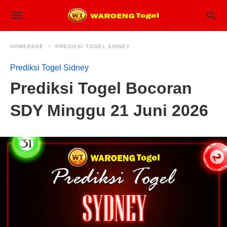
HOMEPAGE
PREDIKSI TOGEL SIDNEY
Prediksi Togel Sidney
Prediksi Togel Bocoran
SDY Minggu 21 Juni 2026