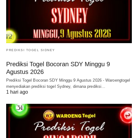
PREDIKSI TOGEL SIDNEY
Prediksi Togel Bocoran SDY Minggu 9
Agustus 2026
Prediksi Togel Bocoran SDY Minggu 9 Agustus 2026 - Waroengtogel
menyediakan prediksi togel Sydney, dimana prediksi…
1 hari ago