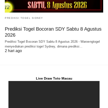
PREDIKSI TOGEL SIDNEY
Prediksi Togel Bocoran SDY Sabtu 8 Agustus
2026
Prediksi Togel Bocoran SDY Sabtu 8 Agustus 2026 - Waroengtogel
menyediakan prediksi togel Sydney, dimana prediksi…
2 hari ago
Live Draw Toto Macau