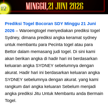
Prediksi Togel Bocoran SDY Minggu 21 Juni
2026
– Waroengtogel menyediakan prediksi togel
Sydney, dimana prediksi angka keramat sydney
untuk membantu para Pecinta togel atau para
Bettor dalam memasang judi togel. Di sini kami
akan berikan angka di hadir hari ini berdasarkan
keluaran angka SYDNEY sebelumnya dengan
akurat. Hadir hari ini berdasarkan keluaran angka
SYDNEY sebelumnya dengan akurat. yang kami
rangkum dari angka keluaran Sebelum menjadi
angka prediksi Jitu Untuk Membantu anda Bermain
Togel.