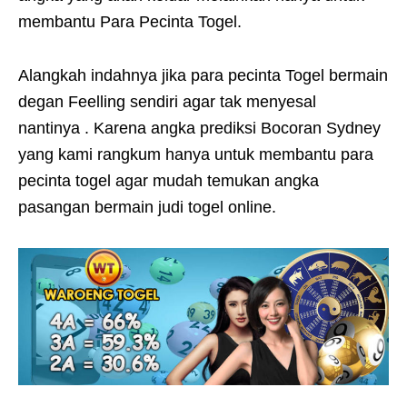
membantu Para Pecinta Togel.
Alangkah indahnya jika para pecinta Togel bermain
degan Feelling sendiri agar tak menyesal
nantinya . Karena angka prediksi Bocoran Sydney
yang kami rangkum hanya untuk membantu para
pecinta togel agar mudah temukan angka
pasangan bermain judi togel online.