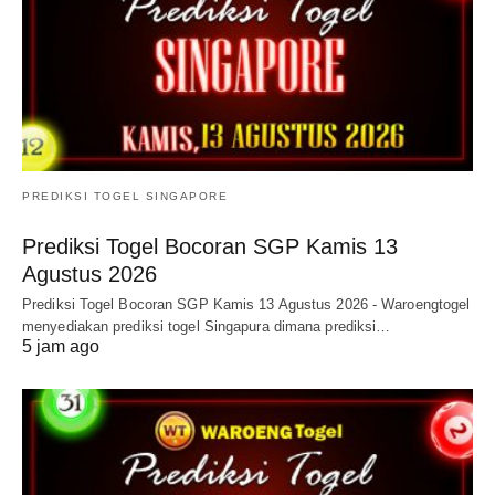
PREDIKSI TOGEL SINGAPORE
Prediksi Togel Bocoran SGP Kamis 13
Agustus 2026
Prediksi Togel Bocoran SGP Kamis 13 Agustus 2026 - Waroengtogel
menyediakan prediksi togel Singapura dimana prediksi…
5 jam ago