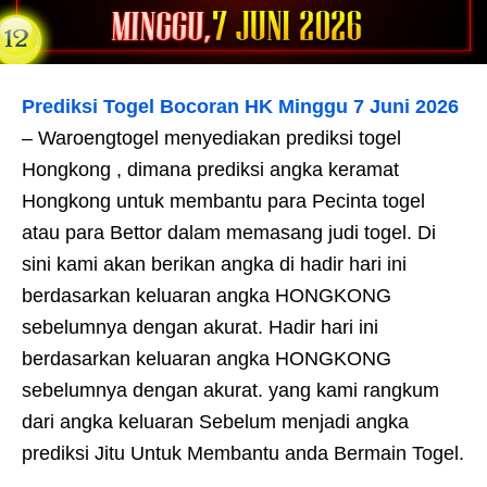
Prediksi Togel Bocoran HK Minggu 7 Juni 2026
– Waroengtogel menyediakan prediksi togel
Hongkong , dimana prediksi angka keramat
Hongkong untuk membantu para Pecinta togel
atau para Bettor dalam memasang judi togel. Di
sini kami akan berikan angka di hadir hari ini
berdasarkan keluaran angka HONGKONG
sebelumnya dengan akurat. Hadir hari ini
berdasarkan keluaran angka HONGKONG
sebelumnya dengan akurat. yang kami rangkum
dari angka keluaran Sebelum menjadi angka
prediksi Jitu Untuk Membantu anda Bermain Togel.