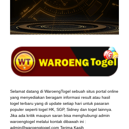
Selamat datang di WaroengTogel sebuah situs portal online
yang menyediakan beragam informasi result atau hasil
togel terbaru yang di update setiap hari untuk pasaran
populer seperti togel HK, SGP, Sidney dan togel lainnya.
Jika ada kritik maupun saran bisa menghubungi admin
waroengtogel melalui kontak dibawah ini :
admin@waroengtogel.com Terima Kasih