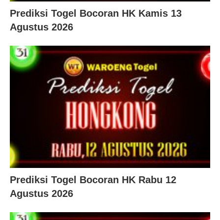
Prediksi Togel Bocoran HK Kamis 13
Agustus 2026
Prediksi Togel Bocoran HK Rabu 12
Agustus 2026