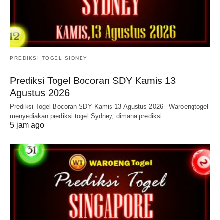
PREDIKSI TOGEL SIDNEY
Prediksi Togel Bocoran SDY Kamis 13
Agustus 2026
Prediksi Togel Bocoran SDY Kamis 13 Agustus 2026 - Waroengtogel
menyediakan prediksi togel Sydney, dimana prediksi…
5 jam ago