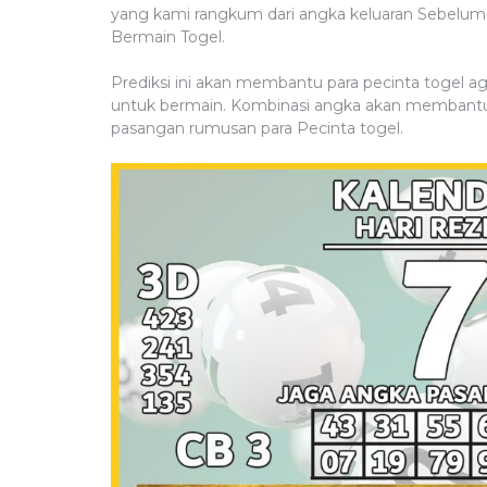
yang kami rangkum dari angka keluaran Sebelum
Bermain Togel.
Prediksi ini akan membantu para pecinta toge
untuk bermain. Kombinasi angka akan membantu 
pasangan rumusan para Pecinta togel.