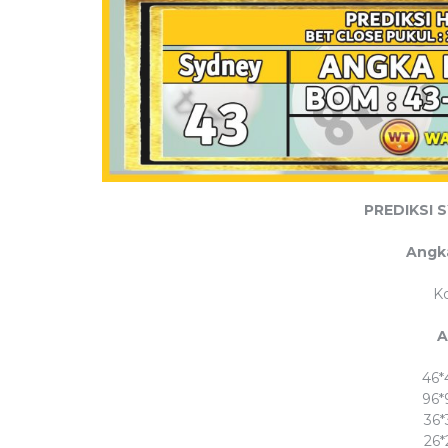
PREDIKSI S
Angka
Ko
A
46*
96*
36*
26*