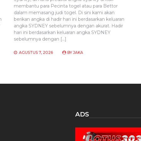
membantu para Pecinta togel atau para Bettor
dalam memasang judi togel. Di sini kami akan
n
berikan angka di hadir hari ini berdasarkan keluaran
r
angka SYDNEY sebelumnya dengan akurat. Hadir
hari ini berdasarkan keluaran angka SYDNEY
sebelumnya dengan […]
AGUSTUS 7, 2026
BY
JAKA
ADS