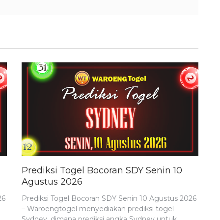
Prediksi Togel Bocoran SDY Senin 10
Agustus 2026
26
Prediksi Togel Bocoran SDY Senin 10 Agustus 2026
– Waroengtogel menyediakan prediksi togel
Sydney, dimana prediksi angka Sydney untuk