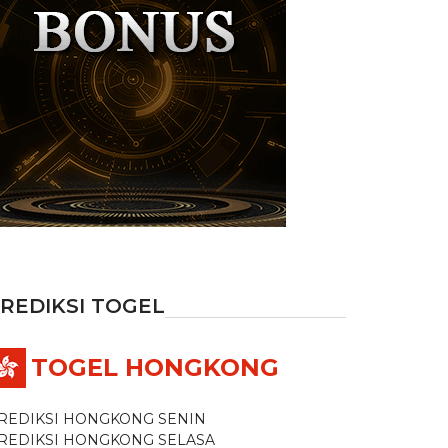
REDIKSI TOGEL
TOGEL HONGKONG
REDIKSI HONGKONG SENIN
REDIKSI HONGKONG SELASA