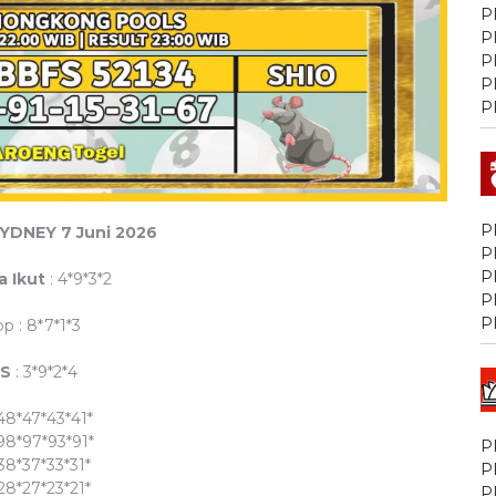
P
P
P
P
P
P
YDNEY 7 Juni 2026
P
P
 Ikut
: 4*9*3*2
P
P
p : 8*7*1*3
S
: 3*9*2*4
48*47*43*41*
98*97*93*91*
P
38*37*33*31*
P
28*27*23*21*
P