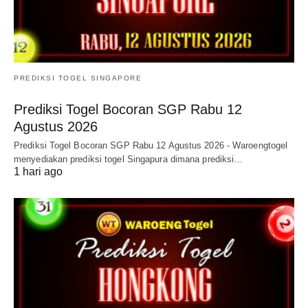
PREDIKSI TOGEL SINGAPORE
Prediksi Togel Bocoran SGP Rabu 12
Agustus 2026
Prediksi Togel Bocoran SGP Rabu 12 Agustus 2026 - Waroengtogel
menyediakan prediksi togel Singapura dimana prediksi…
1 hari ago