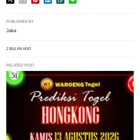
PUBLISHED BY
Jaka
2 BULAN AGO
RELATED POST