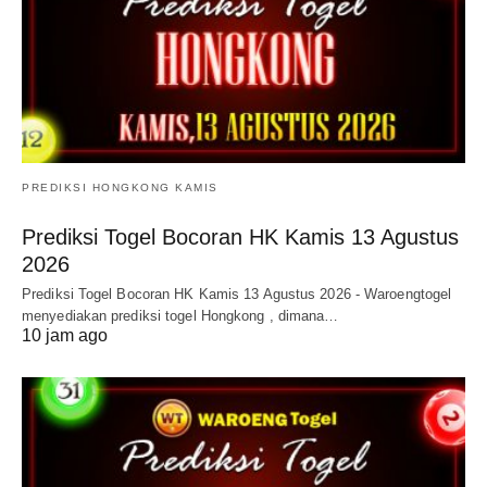
PREDIKSI HONGKONG KAMIS
Prediksi Togel Bocoran HK Kamis 13 Agustus
2026
Prediksi Togel Bocoran HK Kamis 13 Agustus 2026 - Waroengtogel
menyediakan prediksi togel Hongkong , dimana…
10 jam ago