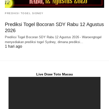
PREDIKSI TOGEL SIDNEY
Prediksi Togel Bocoran SDY Rabu 12 Agustus
2026
Prediksi Togel Bocoran SDY Rabu 12 Agustus 2026 - Waroengtogel
menyediakan prediksi togel Sydney, dimana prediksi…
1 hari ago
Live Draw Toto Macau