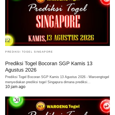
PREDIKSI TOGEL SINGAPORE
Prediksi Togel Bocoran SGP Kamis 13
Agustus 2026
Prediksi Togel Bocoran SGP Kamis 13 Agustus 2026 - Waroengtogel
menyediakan prediksi togel Singapura dimana prediksi…
10 jam ago