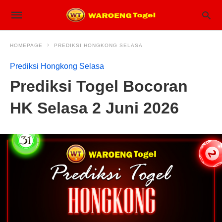
HOMEPAGE
PREDIKSI HONGKONG SELASA
Prediksi Hongkong Selasa
Prediksi Togel Bocoran
HK Selasa 2 Juni 2026