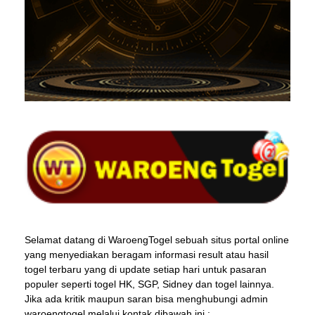
Selamat datang di WaroengTogel sebuah situs portal online
yang menyediakan beragam informasi result atau hasil
togel terbaru yang di update setiap hari untuk pasaran
populer seperti togel HK, SGP, Sidney dan togel lainnya.
Jika ada kritik maupun saran bisa menghubungi admin
waroengtogel melalui kontak dibawah ini :