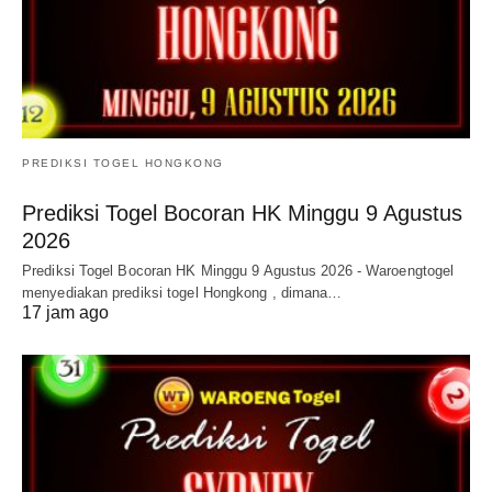
PREDIKSI TOGEL HONGKONG
Prediksi Togel Bocoran HK Minggu 9 Agustus
2026
Prediksi Togel Bocoran HK Minggu 9 Agustus 2026 - Waroengtogel
menyediakan prediksi togel Hongkong , dimana…
17 jam ago