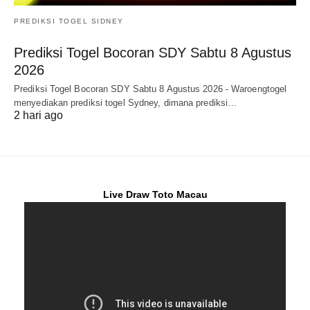
PREDIKSI TOGEL SIDNEY
Prediksi Togel Bocoran SDY Sabtu 8 Agustus
2026
Prediksi Togel Bocoran SDY Sabtu 8 Agustus 2026 - Waroengtogel
menyediakan prediksi togel Sydney, dimana prediksi…
2 hari ago
Live Draw Toto Macau