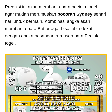
Prediksi ini akan membantu para pecinta togel
agar mudah merumuskan
bocoran Sydney
sehari
hari untuk bermain. Kombinasi angka akan
membantu para Bettor agar bisa lebih dekat
dengan angka pasangan rumusan para Pecinta
togel.