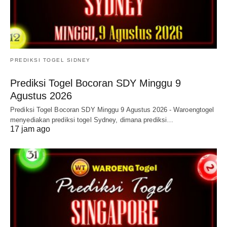
PREDIKSI TOGEL SIDNEY
Prediksi Togel Bocoran SDY Minggu 9
Agustus 2026
Prediksi Togel Bocoran SDY Minggu 9 Agustus 2026 - Waroengtogel
menyediakan prediksi togel Sydney, dimana prediksi…
17 jam ago