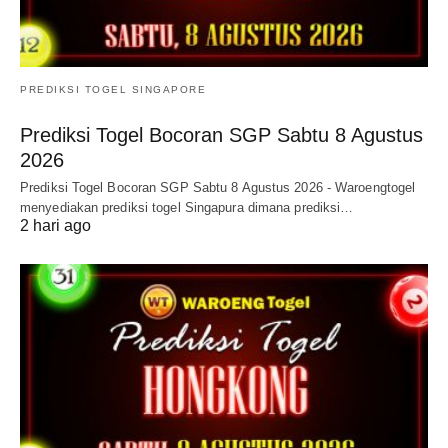
PREDIKSI TOGEL SINGAPORE
Prediksi Togel Bocoran SGP Sabtu 8 Agustus
2026
Prediksi Togel Bocoran SGP Sabtu 8 Agustus 2026 - Waroengtogel
menyediakan prediksi togel Singapura dimana prediksi…
2 hari ago