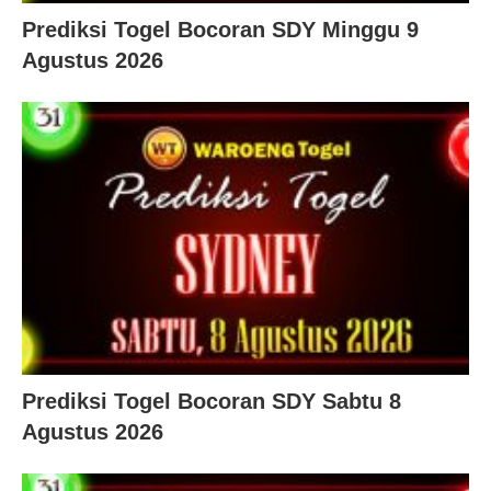
Prediksi Togel Bocoran SDY Minggu 9
Agustus 2026
Prediksi Togel Bocoran SDY Sabtu 8
Agustus 2026