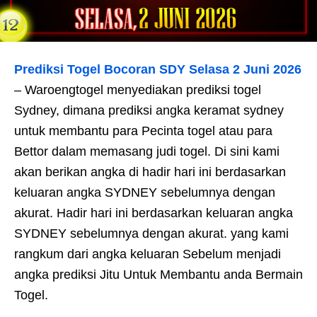
Prediksi Togel Bocoran SDY Selasa 2 Juni 2026
– Waroengtogel menyediakan prediksi togel
Sydney, dimana prediksi angka keramat sydney
untuk membantu para Pecinta togel atau para
Bettor dalam memasang judi togel. Di sini kami
akan berikan angka di hadir hari ini berdasarkan
keluaran angka SYDNEY sebelumnya dengan
akurat. Hadir hari ini berdasarkan keluaran angka
SYDNEY sebelumnya dengan akurat. yang kami
rangkum dari angka keluaran Sebelum menjadi
angka prediksi Jitu Untuk Membantu anda Bermain
Togel.