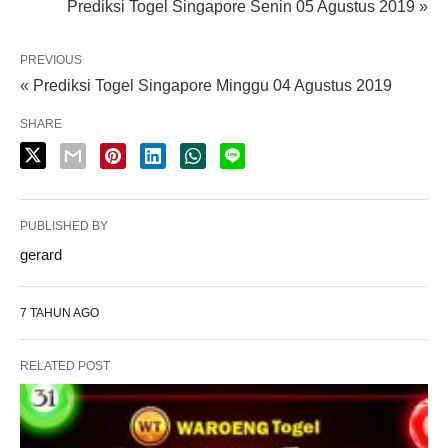
Prediksi Togel Singapore Senin 05 Agustus 2019 »
PREVIOUS
« Prediksi Togel Singapore Minggu 04 Agustus 2019
SHARE
PUBLISHED BY
gerard
7 TAHUN AGO
RELATED POST