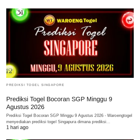
PREDIKSI TOGEL SINGAPORE
Prediksi Togel Bocoran SGP Minggu 9
Agustus 2026
Prediksi Togel Bocoran SGP Minggu 9 Agustus 2026 - Waroengtogel
menyediakan prediksi togel Singapura dimana prediksi…
1 hari ago