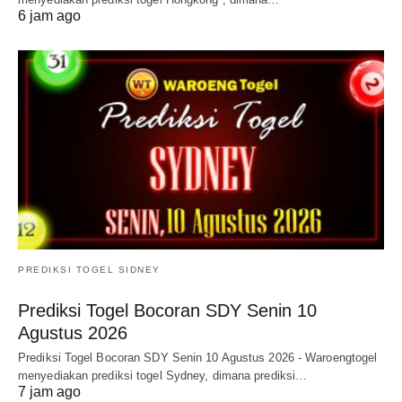
6 jam ago
PREDIKSI TOGEL SIDNEY
Prediksi Togel Bocoran SDY Senin 10
Agustus 2026
Prediksi Togel Bocoran SDY Senin 10 Agustus 2026 - Waroengtogel
menyediakan prediksi togel Sydney, dimana prediksi…
7 jam ago