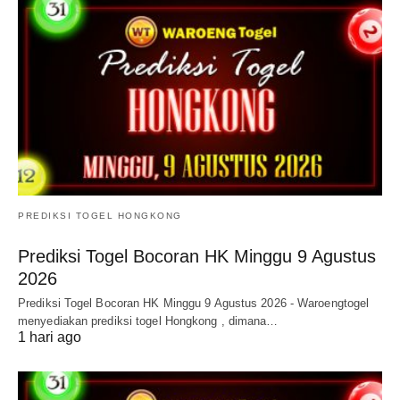
PREDIKSI TOGEL HONGKONG
Prediksi Togel Bocoran HK Minggu 9 Agustus
2026
Prediksi Togel Bocoran HK Minggu 9 Agustus 2026 - Waroengtogel
menyediakan prediksi togel Hongkong , dimana…
1 hari ago