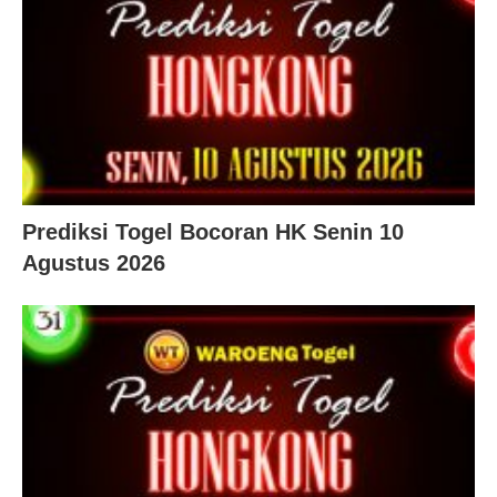
Prediksi Togel Bocoran HK Senin 10
Agustus 2026