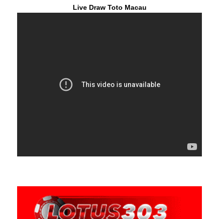
Live Draw Toto Macau