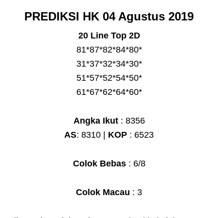
PREDIKSI HK 04 Agustus 2019
20 Line Top 2D
81*87*82*84*80*
31*37*32*34*30*
51*57*52*54*50*
61*67*62*64*60*
Angka Ikut
: 8356
AS
: 8310 |
KOP
: 6523
Colok Bebas
: 6/8
Colok Macau
: 3