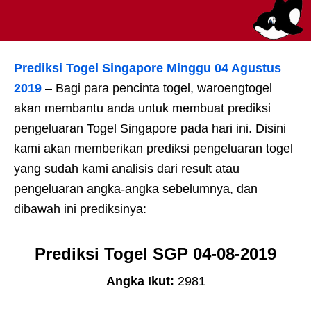
Prediksi Togel Singapore Minggu 04 Agustus
2019
– Bagi para pencinta togel, waroengtogel
akan membantu anda untuk membuat prediksi
pengeluaran Togel Singapore pada hari ini. Disini
kami akan memberikan prediksi pengeluaran togel
yang sudah kami analisis dari result atau
pengeluaran angka-angka sebelumnya, dan
dibawah ini prediksinya:
Prediksi Togel SGP 04-08-2019
Angka Ikut:
2981