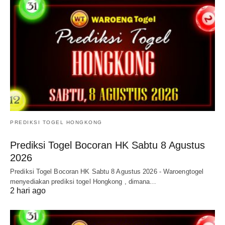
PREDIKSI TOGEL HONGKONG
Prediksi Togel Bocoran HK Sabtu 8 Agustus
2026
Prediksi Togel Bocoran HK Sabtu 8 Agustus 2026 - Waroengtogel
menyediakan prediksi togel Hongkong , dimana…
2 hari ago