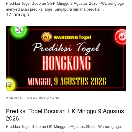
Prediksi Togel Bocoran SGP Minggu 9 Agustus 2026 - Waroengtogel
menyediakan prediksi togel Singapura dimana prediksi…
17 jam ago
PREDIKSI TOGEL HONGKONG
Prediksi Togel Bocoran HK Minggu 9 Agustus
2026
Prediksi Togel Bocoran HK Minggu 9 Agustus 2026 - Waroengtogel