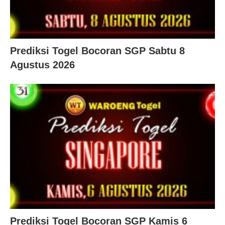
Prediksi Togel Bocoran SGP Sabtu 8
Agustus 2026
Prediksi Togel Bocoran SGP Kamis 6