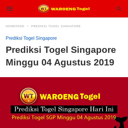
HOMEPAGE
PREDIKSI TOGEL SINGAPORE
Prediksi Togel Singapore
Prediksi Togel Singapore
Minggu 04 Agustus 2019