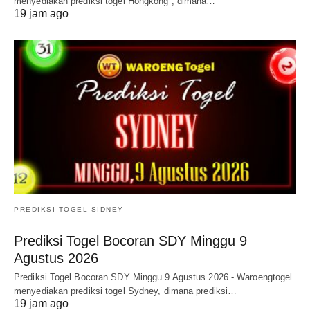
menyediakan prediksi togel Hongkong , dimana…
19 jam ago
PREDIKSI TOGEL SIDNEY
Prediksi Togel Bocoran SDY Minggu 9
Agustus 2026
Prediksi Togel Bocoran SDY Minggu 9 Agustus 2026 - Waroengtogel
menyediakan prediksi togel Sydney, dimana prediksi…
19 jam ago