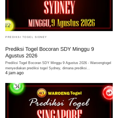
PREDIKSI TOGEL SIDNEY
Prediksi Togel Bocoran SDY Minggu 9
Agustus 2026
Prediksi Togel Bocoran SDY Minggu 9 Agustus 2026 - Waroengtogel
menyediakan prediksi togel Sydney, dimana prediksi…
4 jam ago