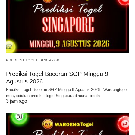
PREDIKSI TOGEL SINGAPORE
Prediksi Togel Bocoran SGP Minggu 9
Agustus 2026
Prediksi Togel Bocoran SGP Minggu 9 Agustus 2026 - Waroengtogel
menyediakan prediksi togel Singapura dimana prediksi…
3 jam ago