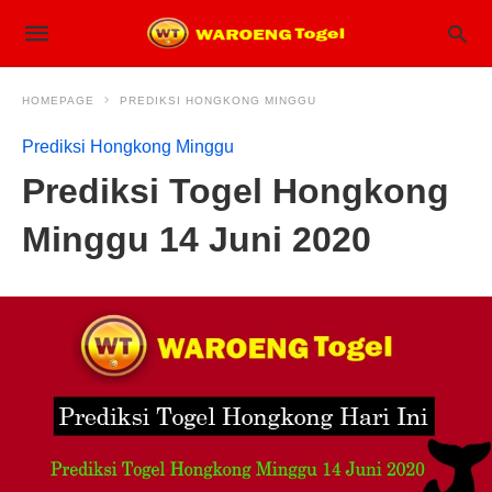
HOMEPAGE
PREDIKSI HONGKONG MINGGU
Prediksi Hongkong Minggu
Prediksi Togel Hongkong
Minggu 14 Juni 2020