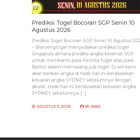
Prediksi Togel Bocoran SGP Senin 10
Agustus 2026
Prediksi Togel Bocoran SGP Senin 10 Agustus 20
– Waroengtogel menyediakan prediksi togel
Singapura dimana prediksi angka keramat SGP
untuk membantu para Pecinta togel atau para
Bettor dalam memasang judi togel. Di sini kami
akan berikan angka di hadir hari ini berdasarkan
keluaran angka SYDNEY sebelumnya dengan
akurat. Hadir hari ini berdasarkan keluaran angka
SYDNEY sebelumnya […]
AGUSTUS 7, 2026
BY
JAKA