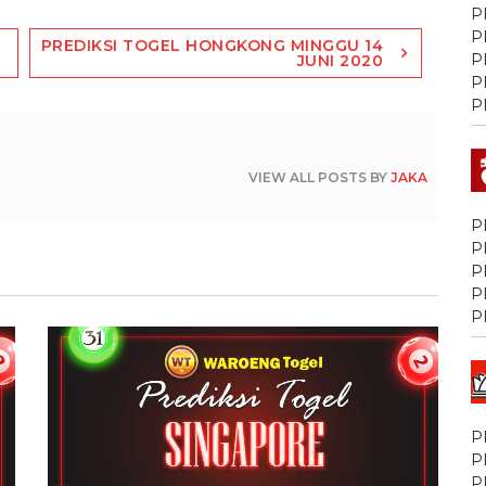
P
P
PREDIKSI TOGEL HONGKONG MINGGU 14
P
JUNI 2020
P
P
VIEW ALL POSTS BY
JAKA
P
P
P
P
P
P
P
P