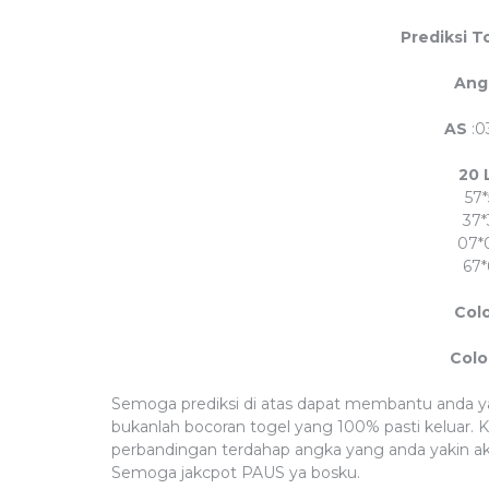
Prediksi T
Ang
AS
:0
20 
57*
37*
07*
67*
Col
Colo
Semoga prediksi di atas dapat membantu anda y
bukanlah bocoran togel yang 100% pasti keluar
perbandingan terdahap angka yang anda yakin aka
Semoga jakcpot PAUS ya bosku.