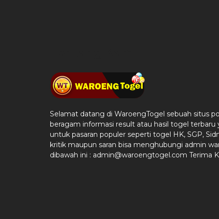
Tentang Kami
Selamat datang di WaroengTogel sebuah situs po
beragam informasi result atau hasil togel terbaru 
untuk pasaran populer seperti togel HK, SGP, Sidn
kritik maupun saran bisa menghubungi admin wa
dibawah ini :
admin@waroengtogel.com
Terima K