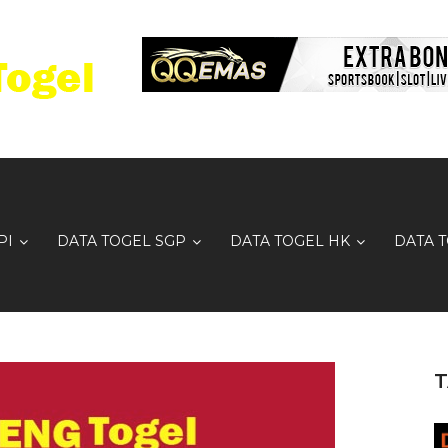
PI
DATA TOGEL SGP
DATA TOGEL HK
DATA 
T