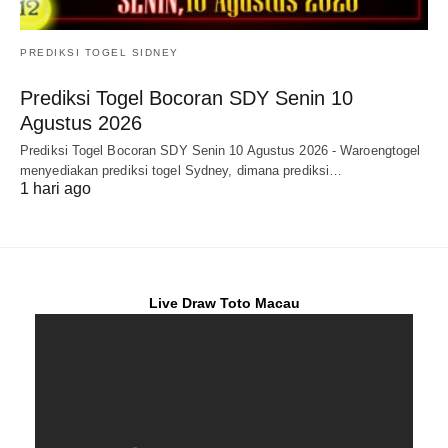
PREDIKSI TOGEL SIDNEY
Prediksi Togel Bocoran SDY Senin 10
Agustus 2026
Prediksi Togel Bocoran SDY Senin 10 Agustus 2026 - Waroengtogel
menyediakan prediksi togel Sydney, dimana prediksi…
1 hari ago
Live Draw Toto Macau