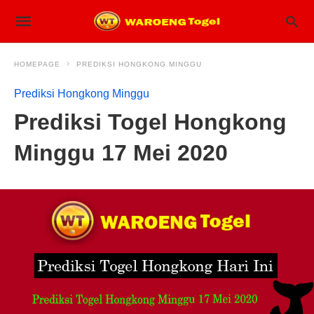
HOMEPAGE
PREDIKSI HONGKONG MINGGU
Prediksi Hongkong Minggu
Prediksi Togel Hongkong
Minggu 17 Mei 2020