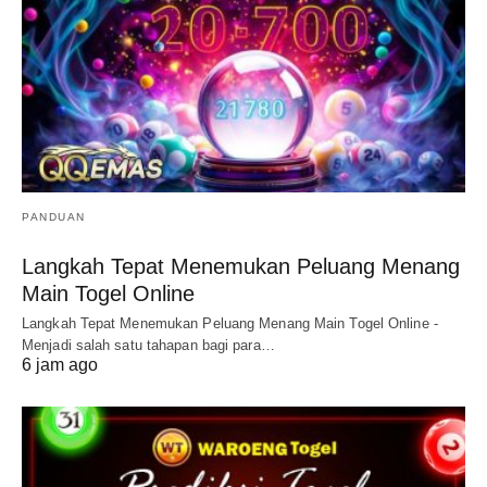
PANDUAN
Langkah Tepat Menemukan Peluang Menang
Main Togel Online
Langkah Tepat Menemukan Peluang Menang Main Togel Online -
Menjadi salah satu tahapan bagi para…
6 jam ago