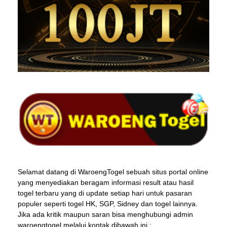
Selamat datang di WaroengTogel sebuah situs portal online
yang menyediakan beragam informasi result atau hasil
togel terbaru yang di update setiap hari untuk pasaran
populer seperti togel HK, SGP, Sidney dan togel lainnya.
Jika ada kritik maupun saran bisa menghubungi admin
waroengtogel melalui kontak dibawah ini :