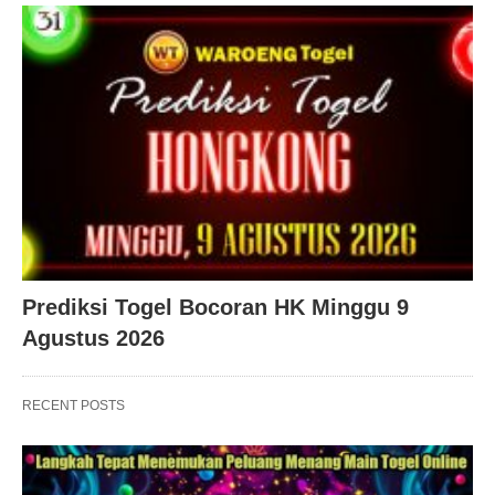
Prediksi Togel Bocoran HK Minggu 9
Agustus 2026
RECENT POSTS