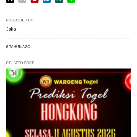
PUBLISHED BY
Jaka
6 TAHUN AGO
RELATED POST