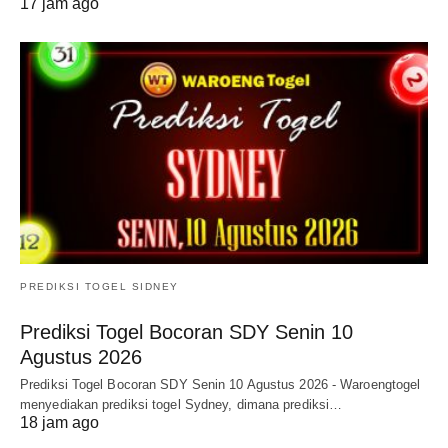
17 jam ago
PREDIKSI TOGEL SIDNEY
Prediksi Togel Bocoran SDY Senin 10
Agustus 2026
Prediksi Togel Bocoran SDY Senin 10 Agustus 2026 - Waroengtogel
menyediakan prediksi togel Sydney, dimana prediksi…
18 jam ago