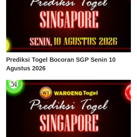
Prediksi Togel Bocoran SGP Senin 10
Agustus 2026