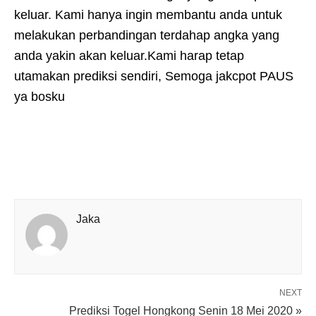
keluar. Kami hanya ingin membantu anda untuk
melakukan perbandingan terdahap angka yang
anda yakin akan keluar.Kami harap tetap
utamakan prediksi sendiri, Semoga jakcpot PAUS
ya bosku
Jaka
NEXT
Prediksi Togel Hongkong Senin 18 Mei 2020 »