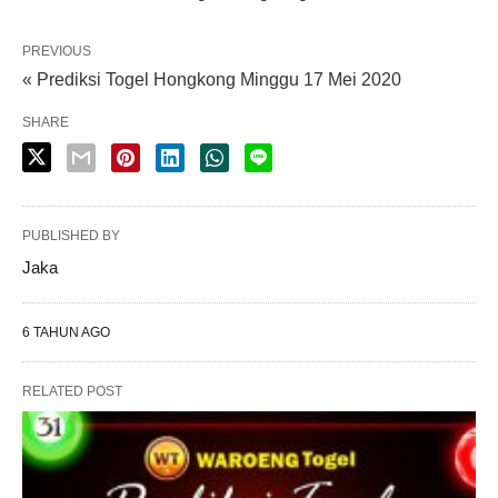
PREVIOUS
« Prediksi Togel Hongkong Minggu 17 Mei 2020
SHARE
PUBLISHED BY
Jaka
6 TAHUN AGO
RELATED POST