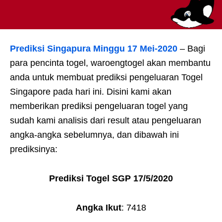
Prediksi Singapura Minggu 17 Mei-2020
– Bagi
para pencinta togel, waroengtogel akan membantu
anda untuk membuat prediksi pengeluaran Togel
Singapore pada hari ini. Disini kami akan
memberikan prediksi pengeluaran togel yang
sudah kami analisis dari result atau pengeluaran
angka-angka sebelumnya, dan dibawah ini
prediksinya:
Prediksi Togel SGP 17/5/2020
Angka Ikut
: 7418