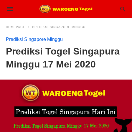
HOMEPAGE
PREDIKSI SINGAPORE MINGGU
Prediksi Singapore Minggu
Prediksi Togel Singapura
Minggu 17 Mei 2020