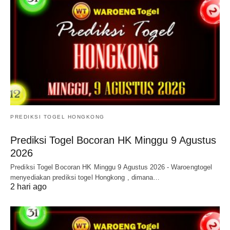
PREDIKSI TOGEL HONGKONG
Prediksi Togel Bocoran HK Minggu 9 Agustus
2026
Prediksi Togel Bocoran HK Minggu 9 Agustus 2026 - Waroengtogel
menyediakan prediksi togel Hongkong , dimana…
2 hari ago