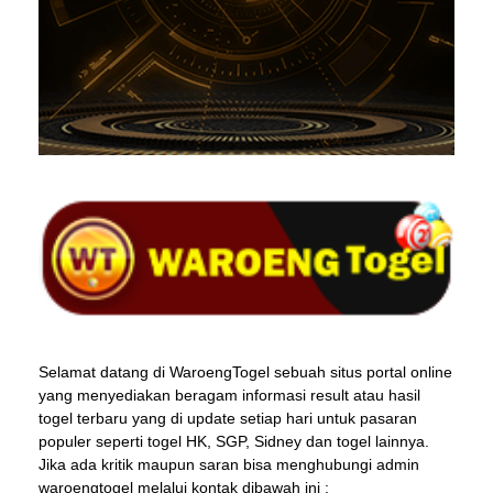
Selamat datang di WaroengTogel sebuah situs portal online
yang menyediakan beragam informasi result atau hasil
togel terbaru yang di update setiap hari untuk pasaran
populer seperti togel HK, SGP, Sidney dan togel lainnya.
Jika ada kritik maupun saran bisa menghubungi admin
waroengtogel melalui kontak dibawah ini :