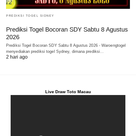
PREDIKSI TOGEL SIDNEY
Prediksi Togel Bocoran SDY Sabtu 8 Agustus
2026
Prediksi Togel Bocoran SDY Sabtu 8 Agustus 2026 - Waroengtogel
menyediakan prediksi togel Sydney, dimana prediksi…
2 hari ago
Live Draw Toto Macau