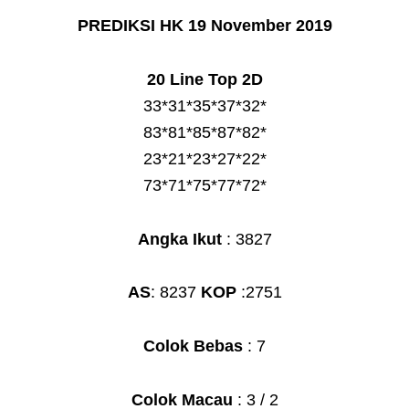
PREDIKSI HK 19 November 2019
20 Line Top 2D
33*31*35*37*32*
83*81*85*87*82*
23*21*23*27*22*
73*71*75*77*72*
Angka Ikut
: 3827
AS
: 8237
KOP
:2751
Colok Bebas
: 7
Colok Macau
: 3 / 2