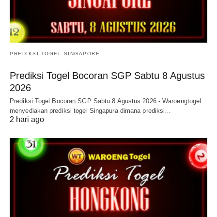
PREDIKSI TOGEL SINGAPORE
Prediksi Togel Bocoran SGP Sabtu 8 Agustus
2026
Prediksi Togel Bocoran SGP Sabtu 8 Agustus 2026 - Waroengtogel
menyediakan prediksi togel Singapura dimana prediksi…
2 hari ago