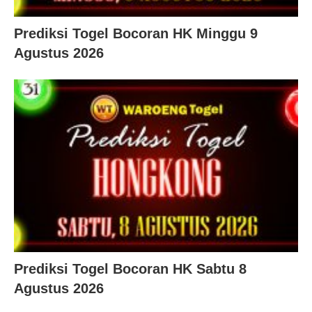
Prediksi Togel Bocoran HK Minggu 9
Agustus 2026
Prediksi Togel Bocoran HK Sabtu 8
Agustus 2026