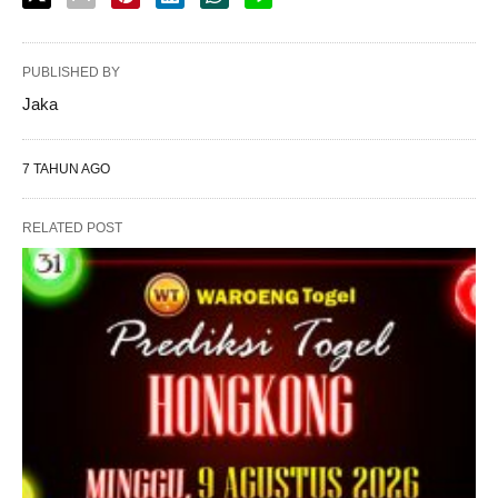
PUBLISHED BY
Jaka
7 TAHUN AGO
RELATED POST