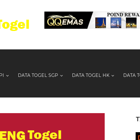
PI
DATA TOGEL SGP
DATA TOGEL HK
DATA 
T