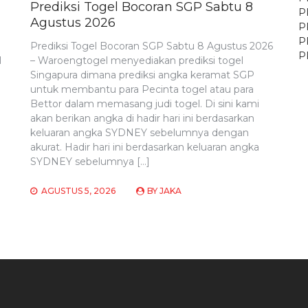
Prediksi Togel Bocoran SGP Sabtu 8
P
Agustus 2026
P
P
Prediksi Togel Bocoran SGP Sabtu 8 Agustus 2026
P
l
– Waroengtogel menyediakan prediksi togel
Singapura dimana prediksi angka keramat SGP
untuk membantu para Pecinta togel atau para
Bettor dalam memasang judi togel. Di sini kami
akan berikan angka di hadir hari ini berdasarkan
keluaran angka SYDNEY sebelumnya dengan
akurat. Hadir hari ini berdasarkan keluaran angka
SYDNEY sebelumnya […]
AGUSTUS 5, 2026
BY
JAKA