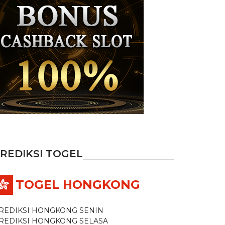
REDIKSI TOGEL
TOGEL HONGKONG
REDIKSI HONGKONG SENIN
REDIKSI HONGKONG SELASA