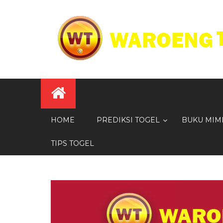
Skip
to
content
HOME
PREDIKSI TOGEL
BUKU MIM
TIPS TOGEL