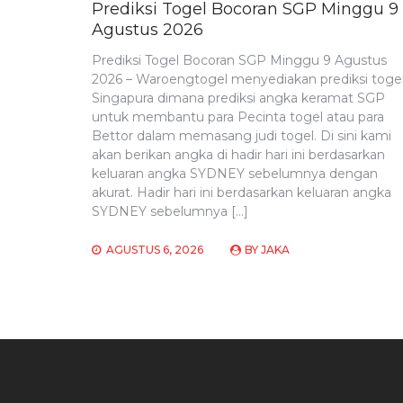
Prediksi Togel Bocoran SGP Minggu 9
Agustus 2026
Prediksi Togel Bocoran SGP Minggu 9 Agustus
2026 – Waroengtogel menyediakan prediksi toge
Singapura dimana prediksi angka keramat SGP
untuk membantu para Pecinta togel atau para
Bettor dalam memasang judi togel. Di sini kami
akan berikan angka di hadir hari ini berdasarkan
keluaran angka SYDNEY sebelumnya dengan
akurat. Hadir hari ini berdasarkan keluaran angka
SYDNEY sebelumnya […]
AGUSTUS 6, 2026
BY
JAKA