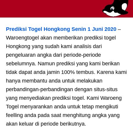
Prediksi Togel Hongkong Senin 1 Juni 2020
–
Waroengtogel akan memberikan prediksi togel
Hongkong yang sudah kami analisis dari
pengeluaran angka dari periode-periode
sebelumnya. Namun prediksi yang kami berikan
tidak dapat anda jamin 100% tembus. Karena kami
hanya membantu anda untuk melakukan
perbandingan-perbandingan dengan situs-situs
yang menyediakan prediksi togel. Kami Waroeng
Togel menyarankan anda untuk tetap mengikuti
feelling anda pada saat menghitung angka yang
akan keluar di periode berikutnya.