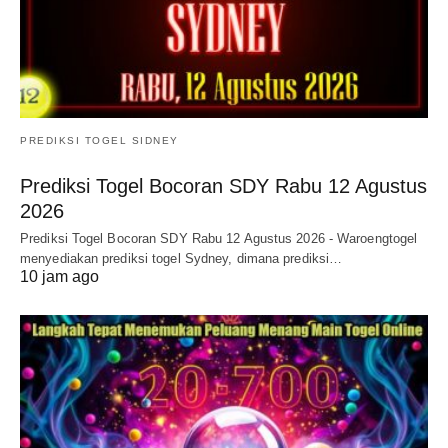
PREDIKSI TOGEL SIDNEY
Prediksi Togel Bocoran SDY Rabu 12 Agustus
2026
Prediksi Togel Bocoran SDY Rabu 12 Agustus 2026 - Waroengtogel
menyediakan prediksi togel Sydney, dimana prediksi…
10 jam ago