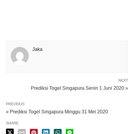
Jaka
NEXT
Prediksi Togel Singapura Senin 1 Juni 2020 »
PREVIOUS
« Prediksi Togel Singapura Minggu 31 Mei 2020
SHARE