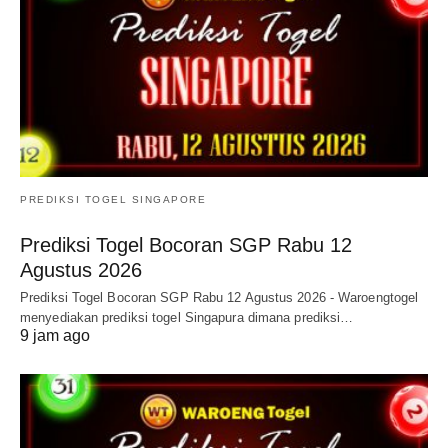
PREDIKSI TOGEL SINGAPORE
Prediksi Togel Bocoran SGP Rabu 12
Agustus 2026
Prediksi Togel Bocoran SGP Rabu 12 Agustus 2026 - Waroengtogel
menyediakan prediksi togel Singapura dimana prediksi…
9 jam ago