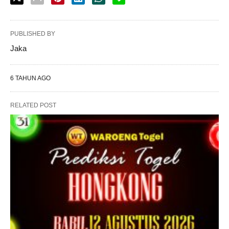
PUBLISHED BY
Jaka
6 TAHUN AGO
RELATED POST