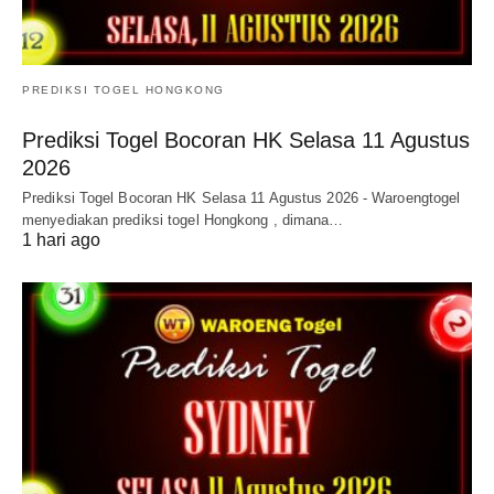
PREDIKSI TOGEL HONGKONG
Prediksi Togel Bocoran HK Selasa 11 Agustus
2026
Prediksi Togel Bocoran HK Selasa 11 Agustus 2026 - Waroengtogel
menyediakan prediksi togel Hongkong , dimana…
1 hari ago