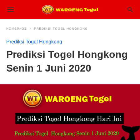
HOMEPAGE
PREDIKSI TOGEL HONGKONG
Prediksi Togel Hongkong
Prediksi Togel Hongkong
Senin 1 Juni 2020