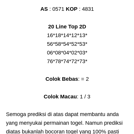
AS
: 0571
KOP
: 4831
20 Line Top 2D
16*18*14*12*13*
56*58*54*52*53*
06*08*04*02*03*
76*78*74*72*73*
Colok Bebas
: = 2
Colok Macau
: 1 / 3
Semoga prediksi di atas dapat membantu anda
yang menyukai permainan togel. Namun prediksi
diatas bukanlah bocoran togel yang 100% pasti