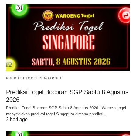
PREDIKSI TOGEL SINGAPORE
Prediksi Togel Bocoran SGP Sabtu 8 Agustus
2026
Prediksi Togel Bocoran SGP Sabtu 8 Agustus 2026 - Waroengtogel
menyediakan prediksi togel Singapura dimana prediksi…
2 hari ago