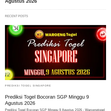
Agustus 2026
RECENT POSTS
PREDIKSI TOGEL SINGAPORE
Prediksi Togel Bocoran SGP Minggu 9
Agustus 2026
Prediksi Togel Bocoran SGP Minggu 9 Agustus 2026 - Waroengtogel