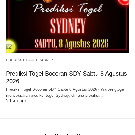
PREDIKSI TOGEL SIDNEY
Prediksi Togel Bocoran SDY Sabtu 8 Agustus
2026
Prediksi Togel Bocoran SDY Sabtu 8 Agustus 2026 - Waroengtogel
menyediakan prediksi togel Sydney, dimana prediksi…
2 hari ago