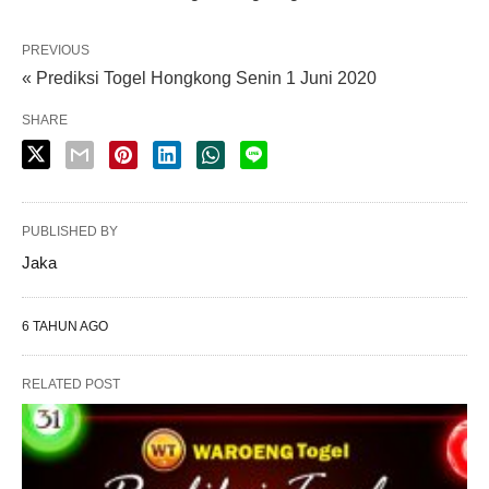
PREVIOUS
« Prediksi Togel Hongkong Senin 1 Juni 2020
SHARE
PUBLISHED BY
Jaka
6 TAHUN AGO
RELATED POST