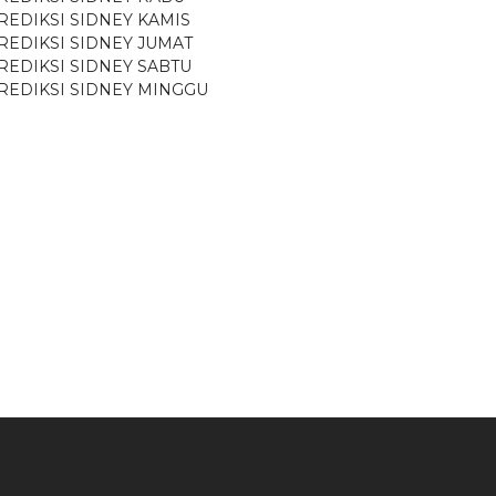
REDIKSI SIDNEY KAMIS
REDIKSI SIDNEY JUMAT
REDIKSI SIDNEY SABTU
REDIKSI SIDNEY MINGGU