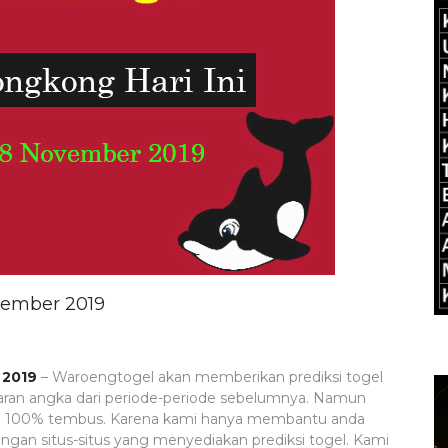
vember 2019
 2019
– Waroengtogel akan memberikan prediksi togel
aran angka dari periode-periode sebelumnya. Namun
amin 100% tembus. Karena kami hanya membantu anda
an situs-situs yang menyediakan prediksi togel. Kami