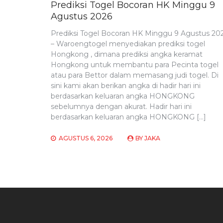
Prediksi Togel Bocoran HK Minggu 9
Agustus 2026
Prediksi Togel Bocoran HK Minggu 9 Agustus 20
– Waroengtogel menyediakan prediksi togel
Hongkong , dimana prediksi angka keramat
Hongkong untuk membantu para Pecinta togel
atau para Bettor dalam memasang judi togel. Di
sini kami akan berikan angka di hadir hari ini
berdasarkan keluaran angka HONGKONG
sebelumnya dengan akurat. Hadir hari ini
berdasarkan keluaran angka HONGKONG […]
AGUSTUS 6, 2026
BY
JAKA