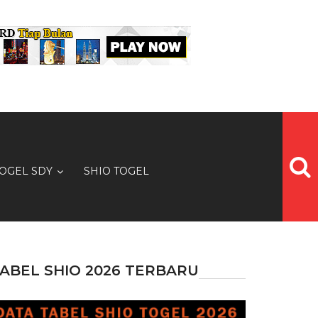
Cari
untuk:
TOGEL SDY
SHIO TOGEL
ABEL SHIO 2026 TERBARU