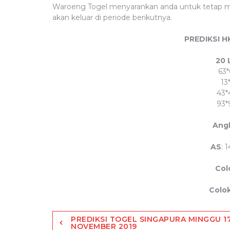
Waroeng Togel menyarankan anda untuk tetap me
akan keluar di periode berikutnya.
PREDIKSI H
20 
63*
13
43*
93*
Angk
AS
: 
Col
Colo
Navigasi
PREDIKSI TOGEL SINGAPURA MINGGU 1
NOVEMBER 2019