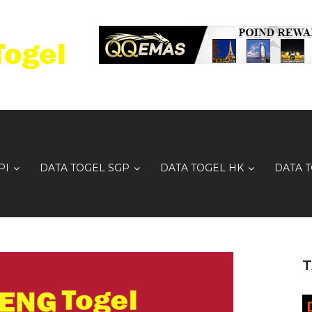
PI
DATA TOGEL SGP
DATA TOGEL HK
DATA 
T