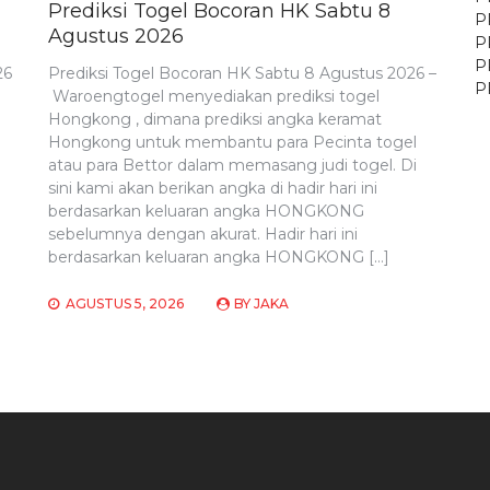
Prediksi Togel Bocoran HK Sabtu 8
P
Agustus 2026
P
P
26
Prediksi Togel Bocoran HK Sabtu 8 Agustus 2026 –
P
Waroengtogel menyediakan prediksi togel
Hongkong , dimana prediksi angka keramat
Hongkong untuk membantu para Pecinta togel
atau para Bettor dalam memasang judi togel. Di
sini kami akan berikan angka di hadir hari ini
berdasarkan keluaran angka HONGKONG
sebelumnya dengan akurat. Hadir hari ini
berdasarkan keluaran angka HONGKONG […]
AGUSTUS 5, 2026
BY
JAKA