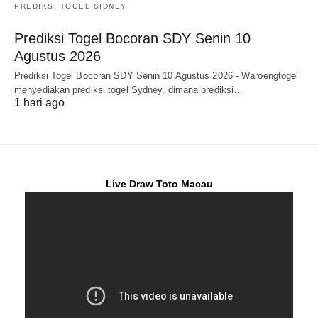
PREDIKSI TOGEL SIDNEY
Prediksi Togel Bocoran SDY Senin 10
Agustus 2026
Prediksi Togel Bocoran SDY Senin 10 Agustus 2026 - Waroengtogel
menyediakan prediksi togel Sydney, dimana prediksi…
1 hari ago
Live Draw Toto Macau