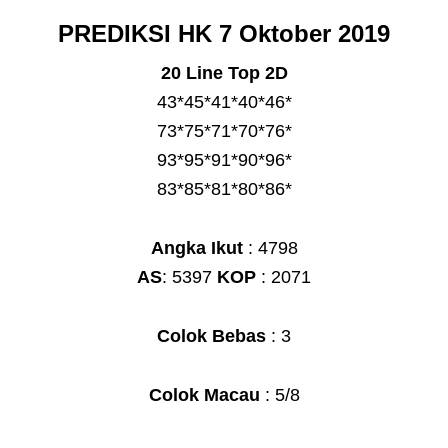
PREDIKSI HK 7 Oktober 2019
20 Line Top 2D
43*45*41*40*46*
73*75*71*70*76*
93*95*91*90*96*
83*85*81*80*86*
Angka Ikut
: 4798
AS
: 5397
KOP
: 2071
Colok Bebas
: 3
Colok Macau
: 5/8