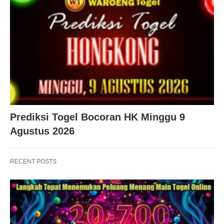
Prediksi Togel Bocoran HK Minggu 9
Agustus 2026
RECENT POSTS